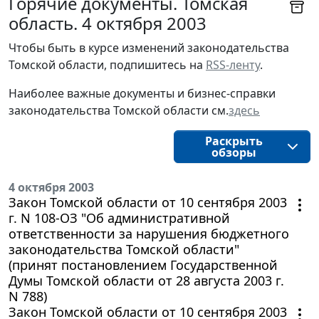
Горячие документы. Томская
область. 4 октября 2003
Чтобы быть в курсе изменений законодательства 
Томской области, подпишитесь на 
RSS-ленту
.
Наиболее важные документы и бизнес-справки
законодательства
Томской области
см.
здесь
Раскрыть
обзоры
4 октября 2003
Закон Томской области от 10 сентября 2003
г. N 108-ОЗ "Об административной
ответственности за нарушения бюджетного
законодательства Томской области"
(принят постановлением Государственной
Думы Томской области от 28 августа 2003 г.
N 788)
Закон Томской области от 10 сентября 2003