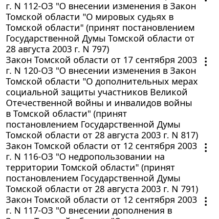
г. N 112-ОЗ "О внесении изменения в Закон
Томской области "О мировых судьях в
Томской области" (принят постановлением
Государственной Думы Томской области от
28 августа 2003 г. N 797)
Закон Томской области от 17 сентября 2003
г. N 120-ОЗ "О внесении изменения в Закон
Томской области "О дополнительных мерах
социальной защиты участников Великой
Отечественной войны и инвалидов войны
в Томской области" (принят
постановлением Государственной Думы
Томской области от 28 августа 2003 г. N 817)
Закон Томской области от 12 сентября 2003
г. N 116-ОЗ "О недропользовании на
территории Томской области" (принят
постановлением Государственной Думы
Томской области от 28 августа 2003 г. N 791)
Закон Томской области от 12 сентября 2003
г. N 117-ОЗ "О внесении дополнения в