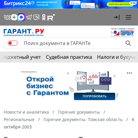
Бюджетный учет
Судебная практика
Налоги и бухуче
Новости и аналитика
Горячие документы
Региональные
Горячие документы. Томская область
4
октября 2003