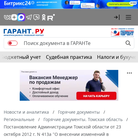
Бюджетный учет
Судебная практика
Налоги и бухуче
Новости и аналитика
Горячие документы
Региональные
Горячие документы. Томская область
Постановление Администрации Томской области от 23
октября 2012 г. N 413а "О внесении изменений в