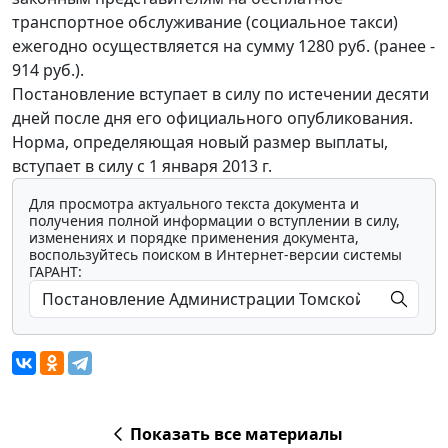
транспортное обслуживание (социальное такси)
ежегодно осуществляется на сумму 1280 руб. (ранее -
914 руб.).
Постановление вступает в силу по истечении десяти
дней после дня его официального опубликования.
Норма, определяющая новый размер выплаты,
вступает в силу с 1 января 2013 г.
Для просмотра актуального текста документа и
получения полной информации о вступлении в силу,
изменениях и порядке применения документа,
воспользуйтесь поиском в Интернет-версии системы
ГАРАНТ:
Показать все материалы