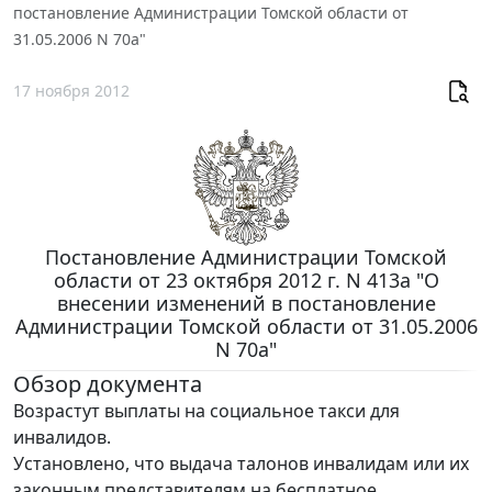
постановление Администрации Томской области от
31.05.2006 N 70а"
17 ноября 2012
Постановление Администрации Томской
области от 23 октября 2012 г. N 413а "О
внесении изменений в постановление
Администрации Томской области от 31.05.2006
N 70а"
Обзор документа
Возрастут выплаты на социальное такси для
инвалидов.
Установлено, что выдача талонов инвалидам или их
законным представителям на бесплатное