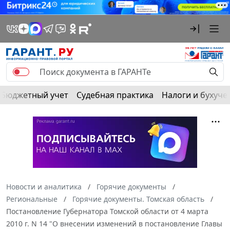
Бюджетный учет
Судебная практика
Налоги и бухуче
Новости и аналитика
Горячие документы
Региональные
Горячие документы. Томская область
Постановление Губернатора Томской области от 4 марта
2010 г. N 14 "О внесении изменений в постановление Главы