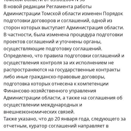
В новой редакции Регламента работы
Администрации Томской области изменен Порядок
подготовки договоров и соглашений, одной из
сторон которых выступает Администрация области.
В частности, была изменена процедура подготовки
проектов соглашений и уточнены органы,
осуществляющие подготовку соглашений.
Определено, что правила подготовки соглашений и
осуществления контроля за их исполнением не
распространяются на государственные контракты
либо иные гражданско-правовые договоры,
подготовка которых отнесена к компетенции
Финансово-хозяйственного управления
Администрации области, а также на соглашения об
осуществлении международных и
внешнеэкономических связей.
Также указано, что до 20 января года, следующего за
отчетным, куратор соглашений направляет в