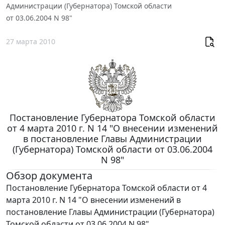
Администрации (Губернатора) Томской области
от 03.06.2004 N 98"
27 марта 2010
Постановление Губернатора Томской области
от 4 марта 2010 г. N 14 "О внесении изменений
в постановление Главы Администрации
(Губернатора) Томской области от 03.06.2004
N 98"
Обзор документа
Постановление Губернатора Томской области от 4
марта 2010 г. N 14 "О внесении изменений в
постановление Главы Администрации (Губернатора)
Томской области от 03.06.2004 N 98"