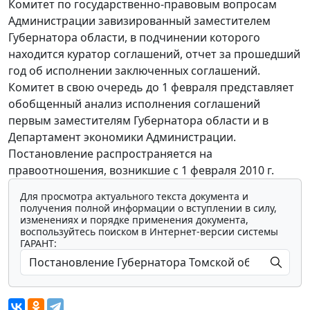
Комитет по государственно-правовым вопросам
Администрации завизированный заместителем
Губернатора области, в подчинении которого
находится куратор соглашений, отчет за прошедший
год об исполнении заключенных соглашений.
Комитет в свою очередь до 1 февраля представляет
обобщенный анализ исполнения соглашений
первым заместителям Губернатора области и в
Департамент экономики Администрации.
Постановление распространяется на
правоотношения, возникшие с 1 февраля 2010 г.
Для просмотра актуального текста документа и
получения полной информации о вступлении в силу,
изменениях и порядке применения документа,
воспользуйтесь поиском в Интернет-версии системы
ГАРАНТ: