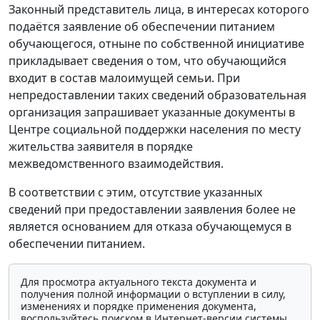
Законный представитель лица, в интересах которого
подаётся заявление об обеспечении питанием
обучающегося, отныне по собственной инициативе
прикладывает сведения о том, что обучающийся
входит в состав малоимущей семьи. При
непредоставлении таких сведений образовательная
организация запрашивает указанные документы в
Центре социальной поддержки населения по месту
жительства заявителя в порядке
межведомственного взаимодействия.
В соответствии с этим, отсутствие указанных
сведений при предоставлении заявления более не
является основанием для отказа обучающемуся в
обеспечении питанием.
Для просмотра актуального текста документа и
получения полной информации о вступлении в силу,
изменениях и порядке применения документа,
воспользуйтесь поиском в Интернет-версии системы