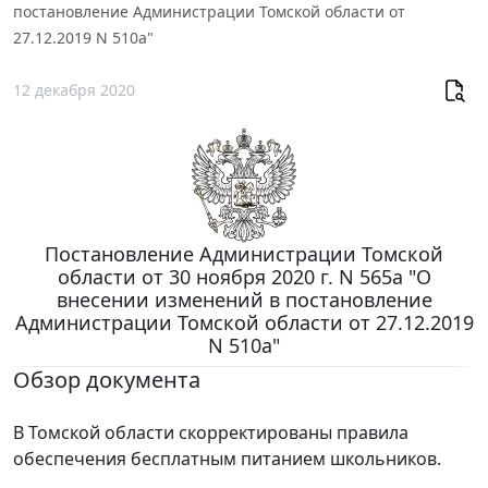
постановление Администрации Томской области от
27.12.2019 N 510а"
12 декабря 2020
Постановление Администрации Томской
области от 30 ноября 2020 г. N 565а "О
внесении изменений в постановление
Администрации Томской области от 27.12.2019
N 510а"
Обзор документа
В Томской области скорректированы правила
обеспечения бесплатным питанием школьников.