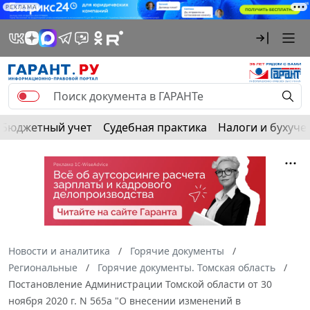
РЕКЛАМА
Бюджетный учет
Судебная практика
Налоги и бухуче
Новости и аналитика
Горячие документы
Региональные
Горячие документы. Томская область
Постановление Администрации Томской области от 30
ноября 2020 г. N 565а "О внесении изменений в