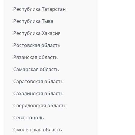
Республика Татарстан
Республика Тыва
Республика Хакасия
Ростовская область
Рязанская область
Самарская область
Саратовская область
Сахалинская область
Свердловская область
Севастополь
Смоленская область