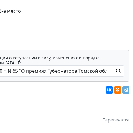
3-е место
ции о вступлении в силу, изменениях и порядке
мы ГАРАНТ:
Перепечатка