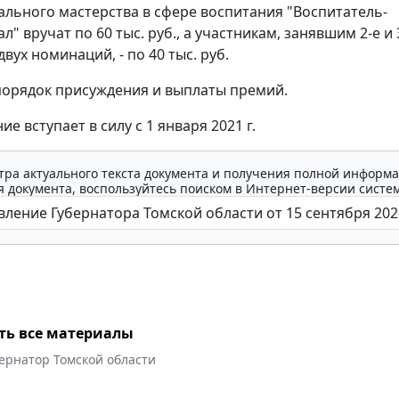
льного мастерства в сфере воспитания "Воспитатель-
" вручат по 60 тыс. руб., а участникам, занявшим 2-е и 
двух номинаций, - по 40 тыс. руб.
орядок присуждения и выплаты премий.
е вступает в силу с 1 января 2021 г.
тра актуального текста документа и получения полной информа
 документа, воспользуйтесь поиском в Интернет-версии систе
ть все материалы
ернатор Томской области