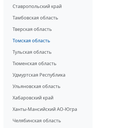
Ставропольский край
Тамбовская область
Тверская область
Томская область
Тульская область
Тюменская область
Удмуртская Республика
Ульяновская область
Хабаровский край
Ханты-Мансийский АО-Югра
Челябинская область