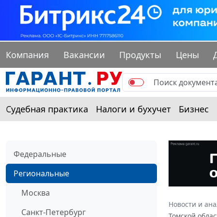
Компания
Вакансии
Продукты
Цены
Судебная практика
Налоги и бухучет
Бизнес
Федеральные
Региональные
Москва
Новости и ан
Санкт-Петербург
Томской облас