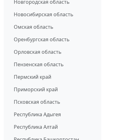
Новгородская область
Новосибирская область
Омская область
Оренбургская область
Орловская область
Пензенская область
Пермский край
Приморский край
Псковская область
Республика Адыгея
Республика Алтай
Республика Башкортостан