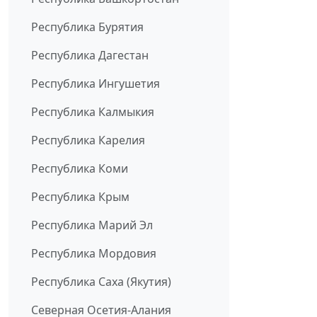
Республика Бурятия
Республика Дагестан
Республика Ингушетия
Республика Калмыкия
Республика Карелия
Республика Коми
Республика Крым
Республика Марий Эл
Республика Мордовия
Республика Саха (Якутия)
Северная Осетия-Алания