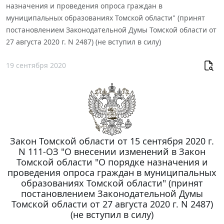
назначения и проведения опроса граждан в
муниципальных образованиях Томской области" (принят
постановлением Законодательной Думы Томской области от
27 августа 2020 г. N 2487) (не вступил в силу)
19 сентября 2020
Закон Томской области от 15 сентября 2020 г.
N 111-ОЗ "О внесении изменений в Закон
Томской области "О порядке назначения и
проведения опроса граждан в муниципальных
образованиях Томской области" (принят
постановлением Законодательной Думы
Томской области от 27 августа 2020 г. N 2487)
(не вступил в силу)