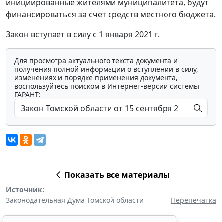
инициированные жителями муниципалитета, будут
финансироваться за счет средств местного бюджета.
Закон вступает в силу с 1 января 2021 г.
Для просмотра актуального текста документа и
получения полной информации о вступлении в силу,
изменениях и порядке применения документа,
воспользуйтесь поиском в Интернет-версии системы
ГАРАНТ:
Показать все материалы
Источник:
Законодательная Дума Томской области
Перепечатка