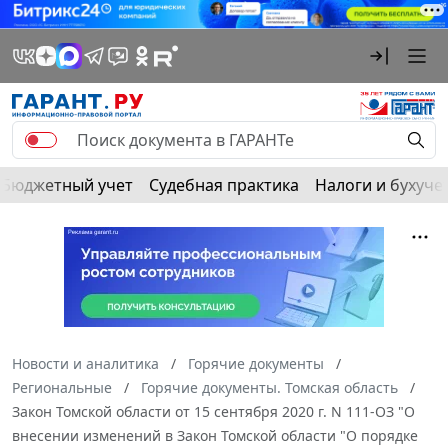
Бюджетный учет
Судебная практика
Налоги и бухуче
Новости и аналитика
Горячие документы
Региональные
Горячие документы. Томская область
Закон Томской области от 15 сентября 2020 г. N 111-ОЗ "О
внесении изменений в Закон Томской области "О порядке