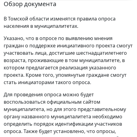
Обзор документа
В Томской области изменятся правила опроса
населения в муниципалитетах.
Указано, что в опросе по выявлению мнения
граждан о поддержке инициативного проекта смогут
участвовать лица, достигшие шестнадцатилетнего
возраста, проживающие в том муниципалитете, в
котором предлагается реализация указанного
проекта. Кроме того, упомянутые граждане смогут
стать инициаторами такого опроса.
Для проведения опроса можно будет
воспользоваться официальным сайтом
муниципалитета, но для этого представительному
органу названного муниципалитета необходимо
определить порядок идентификации участников
опроса. Также будет установлено, что опросы,