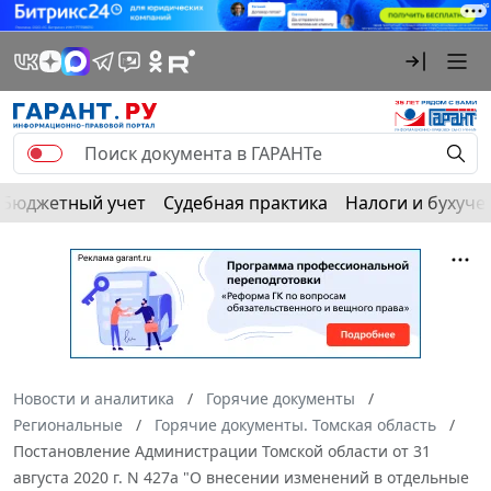
Бюджетный учет
Судебная практика
Налоги и бухуче
Новости и аналитика
Горячие документы
Региональные
Горячие документы. Томская область
Постановление Администрации Томской области от 31
августа 2020 г. N 427а "О внесении изменений в отдельные