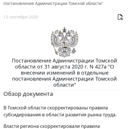
постановления Администрации Томской области"
12 сентября 2020
Постановление Администрации Томской
области от 31 августа 2020 г. N 427а "О
внесении изменений в отдельные
постановления Администрации Томской
области"
Обзор документа
В Томской области скорректированы правила
субсидирования в области развития рынка труда.
Власти региона скорректировали правила