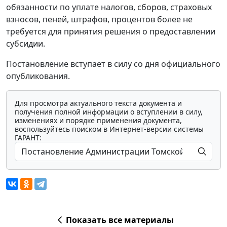
обязанности по уплате налогов, сборов, страховых
взносов, пеней, штрафов, процентов более не
требуется для принятия решения о предоставлении
субсидии.
Постановление вступает в силу со дня официального
опубликования.
Для просмотра актуального текста документа и
получения полной информации о вступлении в силу,
изменениях и порядке применения документа,
воспользуйтесь поиском в Интернет-версии системы
ГАРАНТ:
Показать все материалы