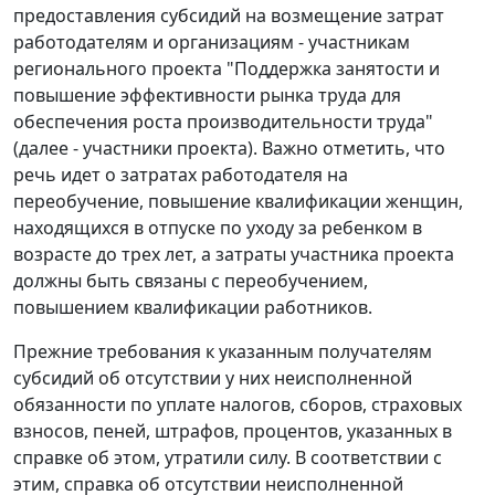
предоставления субсидий на возмещение затрат
работодателям и организациям - участникам
регионального проекта "Поддержка занятости и
повышение эффективности рынка труда для
обеспечения роста производительности труда"
(далее - участники проекта). Важно отметить, что
речь идет о затратах работодателя на
переобучение, повышение квалификации женщин,
находящихся в отпуске по уходу за ребенком в
возрасте до трех лет, а затраты участника проекта
должны быть связаны с переобучением,
повышением квалификации работников.
Прежние требования к указанным получателям
субсидий об отсутствии у них неисполненной
обязанности по уплате налогов, сборов, страховых
взносов, пеней, штрафов, процентов, указанных в
справке об этом, утратили силу. В соответствии с
этим, справка об отсутствии неисполненной