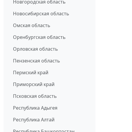
Новгородская область
Новосибирская область
Омская область
Оренбургская область
Орловская область
Пензенская область
Пермский край
Приморский край
Псковская область
Республика Адыгея
Республика Алтай
Республика Башкортостан