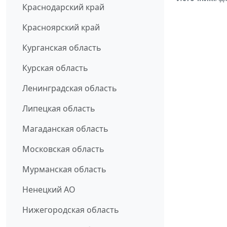
Краснодарский край
Красноярский край
Курганская область
Курская область
Ленинградская область
Липецкая область
Магаданская область
Московская область
Мурманская область
Ненецкий АО
Нижегородская область