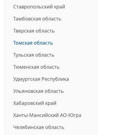
Ставропольский край
Тамбовская область
Тверская область
Томская область
Тульская область
Тюменская область
Удмуртская Республика
Ульяновская область
Хабаровский край
Ханты-Мансийский АО-Югра
Челябинская область