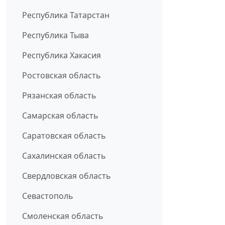
Республика Татарстан
Республика Тыва
Республика Хакасия
Ростовская область
Рязанская область
Самарская область
Саратовская область
Сахалинская область
Свердловская область
Севастополь
Смоленская область