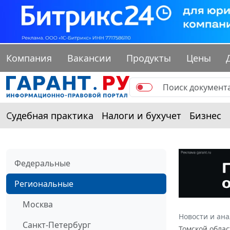
Компания
Вакансии
Продукты
Цены
Судебная практика
Налоги и бухучет
Бизнес
Федеральные
Региональные
Москва
Новости и ан
Санкт-Петербург
Томской облас