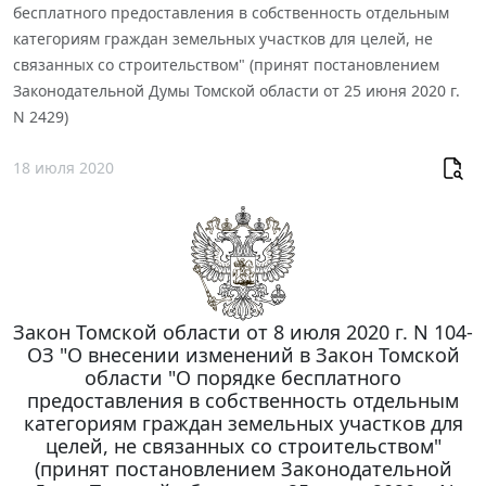
бесплатного предоставления в собственность отдельным
категориям граждан земельных участков для целей, не
связанных со строительством" (принят постановлением
Законодательной Думы Томской области от 25 июня 2020 г.
N 2429)
18 июля 2020
Закон Томской области от 8 июля 2020 г. N 104-
ОЗ "О внесении изменений в Закон Томской
области "О порядке бесплатного
предоставления в собственность отдельным
категориям граждан земельных участков для
целей, не связанных со строительством"
(принят постановлением Законодательной