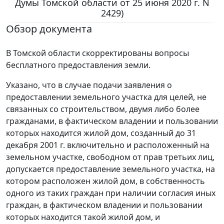
Думы Томской области от 25 июня 2020 г. N
2429)
Обзор документа
В Томской области скорректированы вопросы
бесплатного предоставления земли.
Указано, что в случае подачи заявления о
предоставлении земельного участка для целей, не
связанных со строительством, двумя либо более
гражданами, в фактическом владении и пользовании
которых находится жилой дом, созданный до 31
декабря 2001 г. включительно и расположенный на
земельном участке, свободном от прав третьих лиц,
допускается предоставление земельного участка, на
котором расположен жилой дом, в собственность
одного из таких граждан при наличии согласия иных
граждан, в фактическом владении и пользовании
которых находится такой жилой дом, и