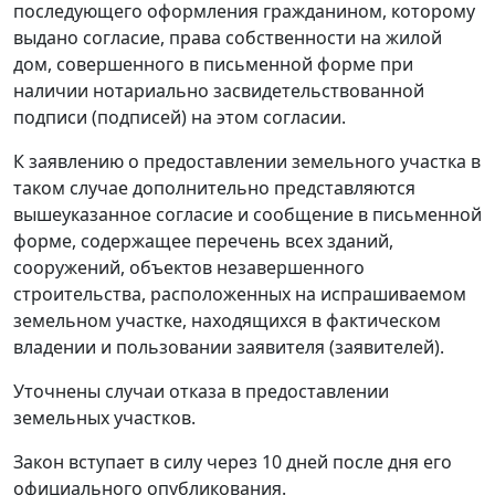
последующего оформления гражданином, которому
выдано согласие, права собственности на жилой
дом, совершенного в письменной форме при
наличии нотариально засвидетельствованной
подписи (подписей) на этом согласии.
К заявлению о предоставлении земельного участка в
таком случае дополнительно представляются
вышеуказанное согласие и сообщение в письменной
форме, содержащее перечень всех зданий,
сооружений, объектов незавершенного
строительства, расположенных на испрашиваемом
земельном участке, находящихся в фактическом
владении и пользовании заявителя (заявителей).
Уточнены случаи отказа в предоставлении
земельных участков.
Закон вступает в силу через 10 дней после дня его
официального опубликования.