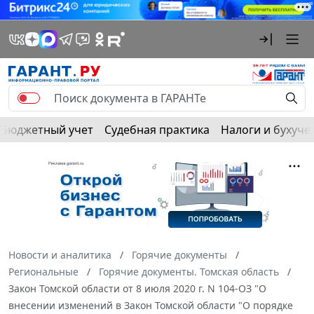
Бюджетный учет
Судебная практика
Налоги и бухуче
Новости и аналитика
Горячие документы
Региональные
Горячие документы. Томская область
Закон Томской области от 8 июля 2020 г. N 104-ОЗ "О
внесении изменений в Закон Томской области "О порядке