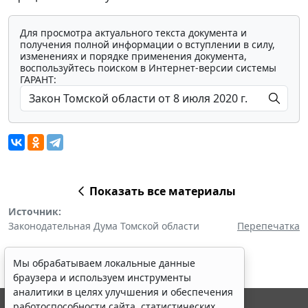
Для просмотра актуального текста документа и
получения полной информации о вступлении в силу,
изменениях и порядке применения документа,
воспользуйтесь поиском в Интернет-версии системы
ГАРАНТ:
Показать все материалы
Источник:
Законодательная Дума Томской области
Перепечатка
Мы обрабатываем локальные данные
браузера и используем инструменты
аналитики в целях улучшения и обеспечения
работоспособности сайта, статистических