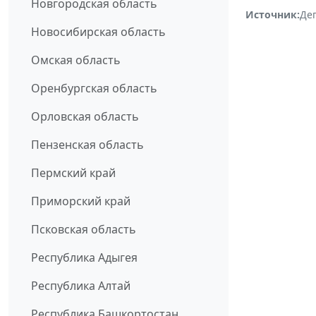
Новгородская область
Источник:
Де
Новосибирская область
Омская область
Оренбургская область
Орловская область
Пензенская область
Пермский край
Приморский край
Псковская область
Республика Адыгея
Республика Алтай
Республика Башкортостан