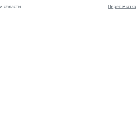
й области
Перепечатка