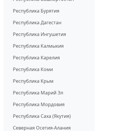
Республика Бурятия
Республика Дагестан
Республика Ингушетия
Республика Калмыкия
Республика Карелия
Республика Коми
Республика Крым
Республика Марий Эл
Республика Мордовия
Республика Саха (Якутия)
Северная Осетия-Алания