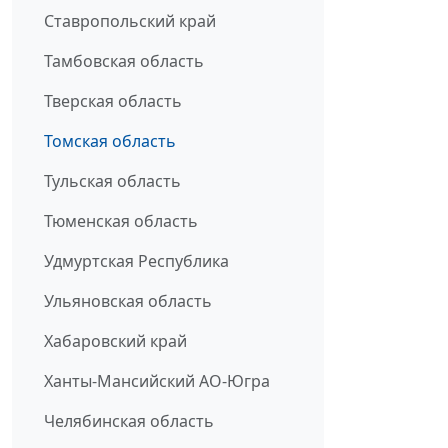
Ставропольский край
Тамбовская область
Тверская область
Томская область
Тульская область
Тюменская область
Удмуртская Республика
Ульяновская область
Хабаровский край
Ханты-Мансийский АО-Югра
Челябинская область