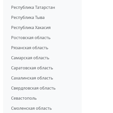
Республика Татарстан
Республика Тыва
Республика Хакасия
Ростовская область
Рязанская область
Самарская область
Саратовская область
Сахалинская область
Свердловская область
Севастополь
Смоленская область