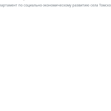
партамент по социально-экономическому развитию села Томско