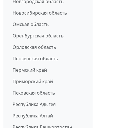
Новгородская область
Новосибирская область
Омская область
Оренбургская область
Орловская область
Пензенская область
Пермский край
Приморский край
Псковская область
Республика Адыгея
Республика Алтай
Республика Башкортостан