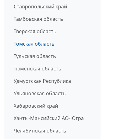
Ставропольский край
Тамбовская область
Тверская область
Томская область
Тульская область
Тюменская область
Удмуртская Республика
Ульяновская область
Хабаровский край
Ханты-Мансийский АО-Югра
Челябинская область