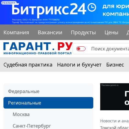
РЕКЛАМА
Компания
Вакансии
Продукты
Цены
Судебная практика
Налоги и бухучет
Бизнес
Федеральные
Региональные
Москва
Новости и ан
Санкт-Петербург
Томской облас