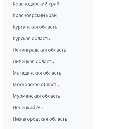
Краснодарский край
Красноярский край
Курганская область
Курская область
Ленинградская область
Липецкая область
Магаданская область
Московская область
Мурманская область
Ненецкий АО
Нижегородская область