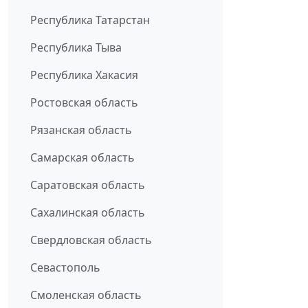
Республика Татарстан
Республика Тыва
Республика Хакасия
Ростовская область
Рязанская область
Самарская область
Саратовская область
Сахалинская область
Свердловская область
Севастополь
Смоленская область