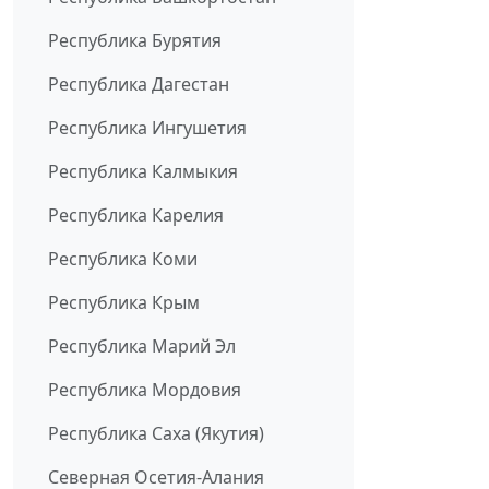
Республика Бурятия
Республика Дагестан
Республика Ингушетия
Республика Калмыкия
Республика Карелия
Республика Коми
Республика Крым
Республика Марий Эл
Республика Мордовия
Республика Саха (Якутия)
Северная Осетия-Алания