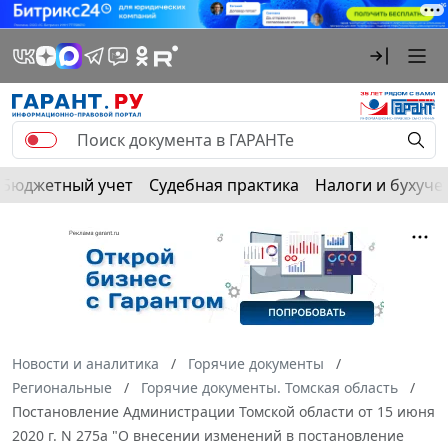
Бюджетный учет
Судебная практика
Налоги и бухуче
Новости и аналитика
Горячие документы
Региональные
Горячие документы. Томская область
Постановление Администрации Томской области от 15 июня
2020 г. N 275а "О внесении изменений в постановление