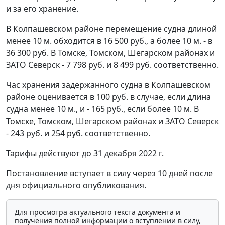
и за его хранение.
В Колпашевском районе перемещение судна длиной
менее 10 м. обходится в 16 500 руб., а более 10 м. - в
36 300 руб. В Томске, Томском, Шегарском районах и
ЗАТО Северск - 7 798 руб. и 8 499 руб. соответственно.
Час хранения задержанного судна в Колпашевском
районе оценивается в 100 руб. в случае, если длина
судна менее 10 м., и - 165 руб., если более 10 м. В
Томске, Томском, Шегарском районах и ЗАТО Северск
- 243 руб. и 254 руб. соответственно.
Тарифы действуют до 31 декабря 2022 г.
Постановление вступает в силу через 10 дней после
дня официального опубликования.
Для просмотра актуального текста документа и
получения полной информации о вступлении в силу,