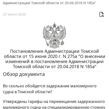
Администрации Томской области от 20.04.2018 N 185а"
27 июня 2020
Постановление Администрации Томской
области от 15 июня 2020 г. N 275а "О внесении
изменений в постановление Администрации
Томской области от 20.04.2018 N 185а"
Обзор документа
Во сколько обойдется задержание маломерного
судна в Томской области?
Утверждены тарифы на перемещение задержанного
маломерного судна на специализированную стоянку