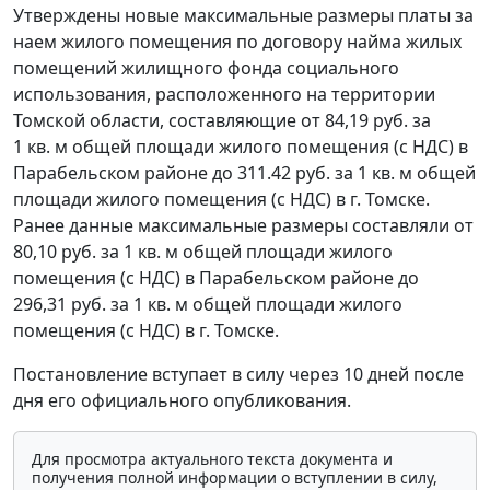
Утверждены новые максимальные размеры платы за
наем жилого помещения по договору найма жилых
помещений жилищного фонда социального
использования, расположенного на территории
Томской области, составляющие от 84,19 руб. за
1 кв. м общей площади жилого помещения (с НДС) в
Парабельском районе до 311.42 руб. за 1 кв. м общей
площади жилого помещения (с НДС) в г. Томске.
Ранее данные максимальные размеры составляли от
80,10 руб. за 1 кв. м общей площади жилого
помещения (с НДС) в Парабельском районе до
296,31 руб. за 1 кв. м общей площади жилого
помещения (с НДС) в г. Томске.
Постановление вступает в силу через 10 дней после
дня его официального опубликования.
Для просмотра актуального текста документа и
получения полной информации о вступлении в силу,