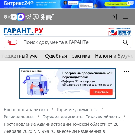
Бюджетный учет
Судебная практика
Налоги и бухуче
Новости и аналитика
Горячие документы
Региональные
Горячие документы. Томская область
Постановление Администрации Томской области от 28
февраля 2020 г. N 99а "О внесении изменения в