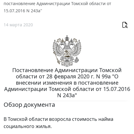
постановление Администрации Томской области от
15.07.2016 N 243а"
14 марта 2020
Постановление Администрации Томской
области от 28 февраля 2020 г. N 99а "О
внесении изменения в постановление
Администрации Томской области от 15.07.2016
N 243а"
Обзор документа
В Томской области возросла стоимость найма
социального жилья.