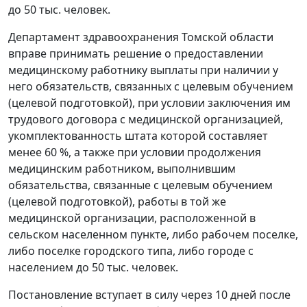
до 50 тыс. человек.
Департамент здравоохранения Томской области
вправе принимать решение о предоставлении
медицинскому работнику выплаты при наличии у
него обязательств, связанных с целевым обучением
(целевой подготовкой), при условии заключения им
трудового договора с медицинской организацией,
укомплектованность штата которой составляет
менее 60 %, а также при условии продолжения
медицинским работником, выполнившим
обязательства, связанные с целевым обучением
(целевой подготовкой), работы в той же
медицинской организации, расположенной в
сельском населенном пункте, либо рабочем поселке,
либо поселке городского типа, либо городе с
населением до 50 тыс. человек.
Постановление вступает в силу через 10 дней после