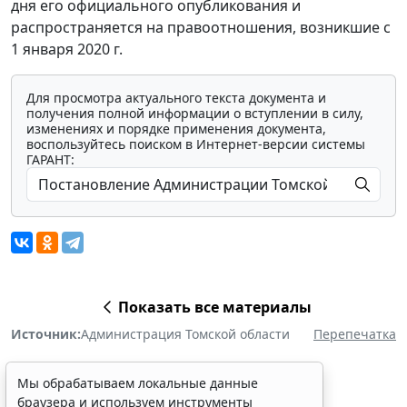
дня его официального опубликования и
распространяется на правоотношения, возникшие с
1 января 2020 г.
Для просмотра актуального текста документа и
получения полной информации о вступлении в силу,
изменениях и порядке применения документа,
воспользуйтесь поиском в Интернет-версии системы
ГАРАНТ:
Показать все материалы
Источник:
Администрация Томской области
Перепечатка
Мы обрабатываем локальные данные
браузера и используем инструменты