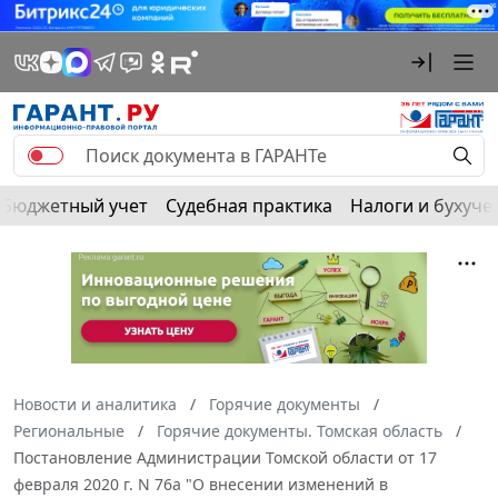
Бюджетный учет
Судебная практика
Налоги и бухуче
Новости и аналитика
Горячие документы
Региональные
Горячие документы. Томская область
Постановление Администрации Томской области от 17
февраля 2020 г. N 76а "О внесении изменений в