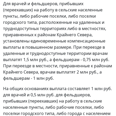
Для врачей и фельдшеров, прибывших
(переехавших) на работу в сельские населенные
пункты, либо рабочие поселки, либо поселки
городского типа, расположенные на удаленных и
труднодоступных территориях либо в местностях,
приравненных к районам Крайнего Севера,
установлены единовременные компенсационные
выплаты в повышенном размере. При переезде в
удаленные и труднодоступные территории врачам
выплатят 1,5 млн руб., а фельдшерам - 0,75 млн руб.
При переезде в местности, приравненные к районам
Крайнего Севера, врачам выплатят 2 млн руб., а
фельдшерам - 1 млн руб.
На общих основаниях выплата составляет 1 млн руб.
для врачей и 0,5 млн руб. для фельдшеров,
прибывших (переехавших) на работу в сельские
населенные пункты, либо рабочие поселки, либо
поселки городского типа, либо города с населением