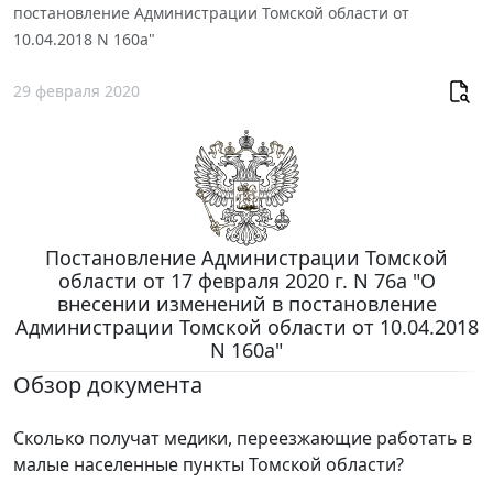
постановление Администрации Томской области от
10.04.2018 N 160а"
29 февраля 2020
Постановление Администрации Томской
области от 17 февраля 2020 г. N 76а "О
внесении изменений в постановление
Администрации Томской области от 10.04.2018
N 160а"
Обзор документа
Сколько получат медики, переезжающие работать в
малые населенные пункты Томской области?