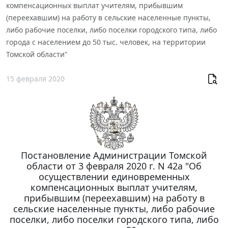
компенсационных выплат учителям, прибывшим
(переехавшим) на работу в сельские населенные пункты,
либо рабочие поселки, либо поселки городского типа, либо
города с населением до 50 тыс. человек, на территории
Томской области"
15 февраля 2020
Постановление Администрации Томской
области от 3 февраля 2020 г. N 42а "Об
осуществлении единовременных
компенсационных выплат учителям,
прибывшим (переехавшим) на работу в
сельские населенные пункты, либо рабочие
поселки, либо поселки городского типа, либо