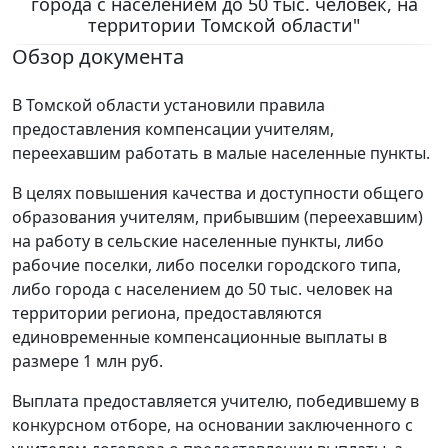
города с населением до 50 тыс. человек, на
территории Томской области"
Обзор документа
В Томской области установили правила
предоставления компенсации учителям,
переехавшим работать в малые населенные пункты.
В целях повышения качества и доступности общего
образования учителям, прибывшим (переехавшим)
на работу в сельские населенные пункты, либо
рабочие поселки, либо поселки городского типа,
либо города с населением до 50 тыс. человек на
территории региона, предоставляются
единовременные компенсационные выплаты в
размере 1 млн руб.
Выплата предоставляется учителю, победившему в
конкурсном отборе, на основании заключенного с