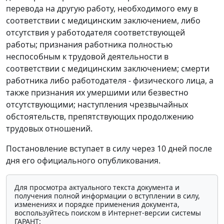
перевода на другую работу, необходимого ему в
соответствии с медицинским заключением, либо
отсутствия у работодателя соответствующей
работы; признания работника полностью
неспособным к трудовой деятельности в
соответствии с медицинским заключением; смерти
работника либо работодателя - физического лица, а
также признания их умершими или безвестно
отсутствующими; наступления чрезвычайных
обстоятельств, препятствующих продолжению
трудовых отношений.
Постановление вступает в силу через 10 дней после
дня его официального опубликования.
Для просмотра актуального текста документа и
получения полной информации о вступлении в силу,
изменениях и порядке применения документа,
воспользуйтесь поиском в Интернет-версии системы
ГАРАНТ: