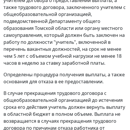
учителем договора о предоставлении выплаты, а
также трудового договора, заключенного учителем с
общеобразовательной организацией,
подведомственной Департаменту общего
образования Томской области или органу местного
самоуправления, который должен быть заключен на
работу по должности "учитель", включенной в
перечень вакантных должностей, на срок не менее
чем 5 лет с объемом учебной нагрузки не менее 18
часов в неделю за ставку заработной платы.
Определены процедура получения выплаты, а также
основания для отказа в ее предоставлении.
В случае прекращения трудового договора с
общеобразовательной организацией до истечения
срока его действия учитель должен вернуть выплату
в областной бюджет в полном объеме. Выплата не
возвращается в случаях прекращения трудового
договора по причинам отказа работника от