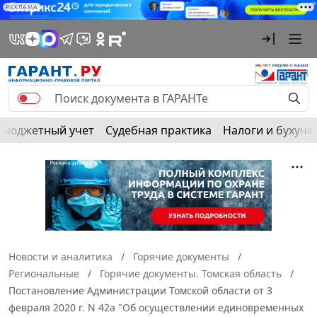
РЕКЛАМА
Бюджетный учет
Судебная практика
Налоги и бухуче
Новости и аналитика
Горячие документы
Региональные
Горячие документы. Томская область
Постановление Администрации Томской области от 3
февраля 2020 г. N 42а "Об осуществлении единовременных