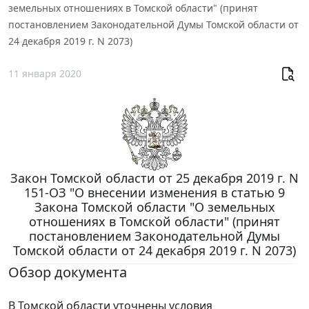
земельных отношениях в Томской области" (принят
постановлением Законодательной Думы Томской области от
24 декабря 2019 г. N 2073)
11 января 2020
Закон Томской области от 25 декабря 2019 г. N
151-ОЗ "О внесении изменения в статью 9
Закона Томской области "О земельных
отношениях в Томской области" (принят
постановлением Законодательной Думы
Томской области от 24 декабря 2019 г. N 2073)
Обзор документа
В Томской области уточнены условия