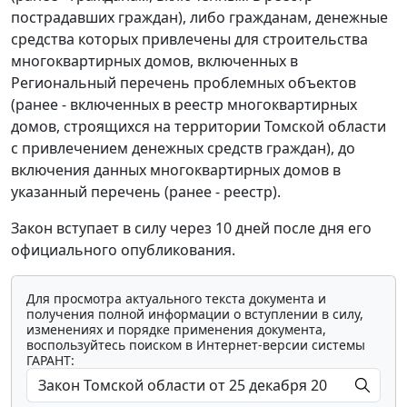
пострадавших граждан), либо гражданам, денежные
средства которых привлечены для строительства
многоквартирных домов, включенных в
Региональный перечень проблемных объектов
(ранее - включенных в реестр многоквартирных
домов, строящихся на территории Томской области
с привлечением денежных средств граждан), до
включения данных многоквартирных домов в
указанный перечень (ранее - реестр).
Закон вступает в силу через 10 дней после дня его
официального опубликования.
Для просмотра актуального текста документа и
получения полной информации о вступлении в силу,
изменениях и порядке применения документа,
воспользуйтесь поиском в Интернет-версии системы
ГАРАНТ: