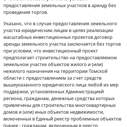
предоставления земельных участков в аренду без
проведения торгов.
Указано, что в случае предоставления земельного
участка юридическим лицам в целях реализации
масштабных инвестиционных проектов договор
аренды земельного участка заключается без торгов
при условии, что инвестиционный проект
предполагает строительство на предоставляемом
земельном участке объектов жилого и (или)
нежилого назначения на территории Томской
области с предоставлением за счет средств
вышеуказанного юридического лица любой из мер
поддержки, установленных Администрацией
региона, гражданам, денежные средства которых
привлечены для строительства многоквартирных
домов и (или) иных объектов недвижимости,
включенных в Единый реестр проблемных объектов
(ранее - гражданам, включенным в реестр