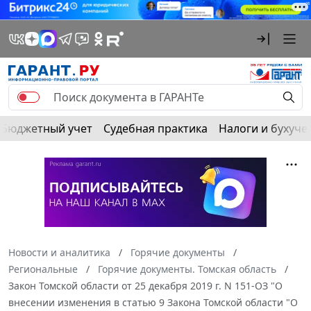
Бюджетный учет
Судебная практика
Налоги и бухуче
Новости и аналитика
Горячие документы
Региональные
Горячие документы. Томская область
Закон Томской области от 25 декабря 2019 г. N 151-ОЗ "О
внесении изменения в статью 9 Закона Томской области "О