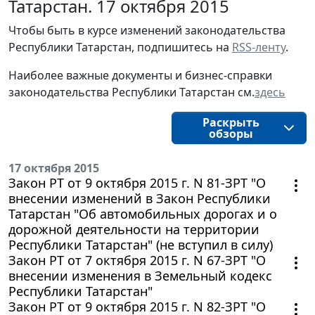
Татарстан. 17 октября 2015
Чтобы быть в курсе изменений законодательства
Республики Татарстан, подпишитесь на
RSS-ленту
.
Наиболее важные документы и бизнес-справки
законодательства Республики Татарстан см.
здесь
Раскрыть
обзоры
17 октября 2015
Закон РТ от 9 октября 2015 г. N 81-ЗРТ "О
внесении изменений в Закон Республики
Татарстан "Об автомобильных дорогах и о
дорожной деятельности на территории
Республики Татарстан" (не вступил в силу)
Закон РТ от 7 октября 2015 г. N 67-ЗРТ "О
внесении изменения в Земельный кодекс
Республики Татарстан"
Закон РТ от 9 октября 2015 г. N 82-ЗРТ "О