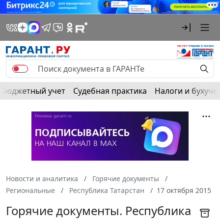
Бюджетный учет
Судебная практика
Налоги и бухуче
Новости и аналитика
Горячие документы
Региональные
Республика Татарстан
17 октября 2015
Горячие документы. Республика