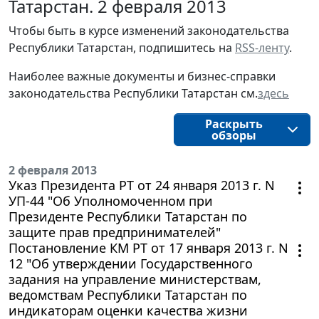
Татарстан. 2 февраля 2013
Чтобы быть в курсе изменений законодательства
Республики Татарстан, подпишитесь на
RSS-ленту
.
Наиболее важные документы и бизнес-справки
законодательства Республики Татарстан см.
здесь
Раскрыть
обзоры
2 февраля 2013
Указ Президента РТ от 24 января 2013 г. N
УП-44 "Об Уполномоченном при
Президенте Республики Татарстан по
защите прав предпринимателей"
Постановление КМ РТ от 17 января 2013 г. N
12 "Об утверждении Государственного
задания на управление министерствам,
ведомствам Республики Татарстан по
индикаторам оценки качества жизни