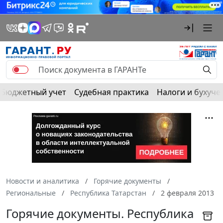
Бюджетный учет
Судебная практика
Налоги и бухуче
Новости и аналитика
Горячие документы
Региональные
Республика Татарстан
2 февраля 2013
Горячие документы. Республика