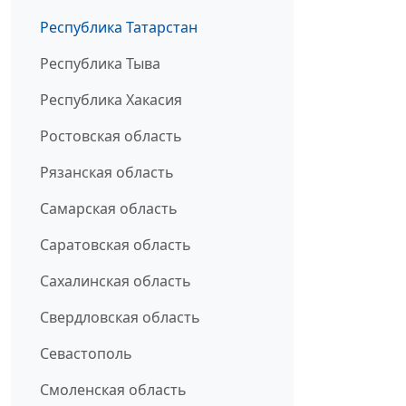
Республика Татарстан
Республика Тыва
Республика Хакасия
Ростовская область
Рязанская область
Самарская область
Саратовская область
Сахалинская область
Свердловская область
Севастополь
Смоленская область