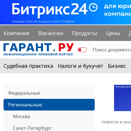
Компания
Вакансии
Продукты
Цены
Судебная практика
Налоги и бухучет
Бизнес
Федеральные
Региональные
Москва
Новости и ан
Санкт-Петербург