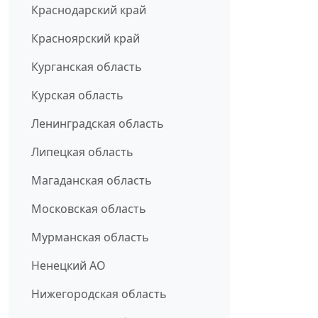
Краснодарский край
Красноярский край
Курганская область
Курская область
Ленинградская область
Липецкая область
Магаданская область
Московская область
Мурманская область
Ненецкий АО
Нижегородская область