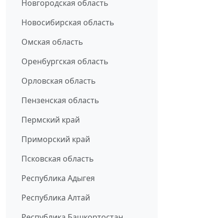
Новгородская область
Новосибирская область
Омская область
Оренбургская область
Орловская область
Пензенская область
Пермский край
Приморский край
Псковская область
Республика Адыгея
Республика Алтай
Республика Башкортостан