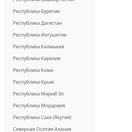
Республика Бурятия
Республика Дагестан
Республика Ингушетия
Республика Калмыкия
Республика Карелия
Республика Коми
Республика Крым
Республика Марий Эл
Республика Мордовия
Республика Саха (Якутия)
Северная Осетия-Алания