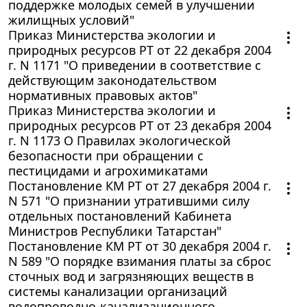
поддержке молодых семей в улучшении
жилищных условий"
Приказ Министерства экологии и
природных ресурсов РТ от 22 декабря 2004
г. N 1171 "О приведении в соответствие с
действующим законодательством
нормативных правовых актов"
Приказ Министерства экологии и
природных ресурсов РТ от 23 декабря 2004
г. N 1173 О Правилах экологической
безопасности при обращении с
пестицидами и агрохимикатами
Постановление КМ РТ от 27 декабря 2004 г.
N 571 "О признании утратившими силу
отдельных постановлений Кабинета
Министров Республики Татарстан"
Постановление КМ РТ от 30 декабря 2004 г.
N 589 "О порядке взимания платы за сброс
сточных вод и загрязняющих веществ в
системы канализации организаций
водопроводно-канализационного