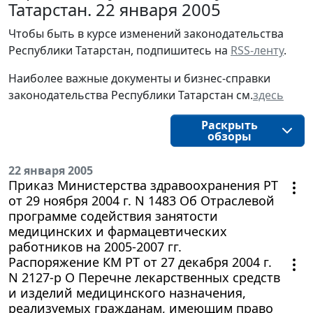
Татарстан. 22 января 2005
Чтобы быть в курсе изменений законодательства
Республики Татарстан, подпишитесь на
RSS-ленту
.
Наиболее важные документы и бизнес-справки
законодательства Республики Татарстан см.
здесь
Раскрыть
обзоры
22 января 2005
Приказ Министерства здравоохранения РТ
от 29 ноября 2004 г. N 1483 Об Отраслевой
программе содействия занятости
медицинских и фармацевтических
работников на 2005-2007 гг.
Распоряжение КМ РТ от 27 декабря 2004 г.
N 2127-р О Перечне лекарственных средств
и изделий медицинского назначения,
реализуемых гражданам, имеющим право