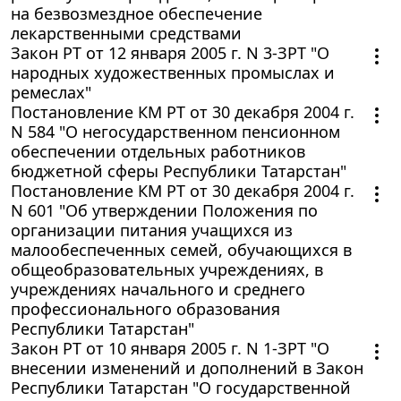
на безвозмездное обеспечение
лекарственными средствами
Закон РТ от 12 января 2005 г. N 3-ЗРТ "О
народных художественных промыслах и
ремеслах"
Постановление КМ РТ от 30 декабря 2004 г.
N 584 "О негосударственном пенсионном
обеспечении отдельных работников
бюджетной сферы Республики Татарстан"
Постановление КМ РТ от 30 декабря 2004 г.
N 601 "Об утверждении Положения по
организации питания учащихся из
малообеспеченных семей, обучающихся в
общеобразовательных учреждениях, в
учреждениях начального и среднего
профессионального образования
Республики Татарстан"
Закон РТ от 10 января 2005 г. N 1-ЗРТ "О
внесении изменений и дополнений в Закон
Республики Татарстан "О государственной