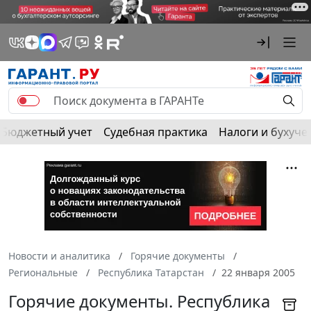
Бюджетный учет
Судебная практика
Налоги и бухуче
Новости и аналитика
Горячие документы
Региональные
Республика Татарстан
22 января 2005
Горячие документы. Республика