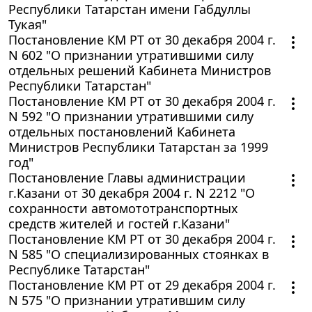
Республики Татарстан имени Габдуллы
Тукая"
Постановление КМ РТ от 30 декабря 2004 г.
N 602 "О признании утратившими силу
отдельных решений Кабинета Министров
Республики Татарстан"
Постановление КМ РТ от 30 декабря 2004 г.
N 592 "О признании утратившими силу
отдельных постановлений Кабинета
Министров Республики Татарстан за 1999
год"
Постановление Главы администрации
г.Казани от 30 декабря 2004 г. N 2212 "О
сохранности автомототранспортных
средств жителей и гостей г.Казани"
Постановление КМ РТ от 30 декабря 2004 г.
N 585 "О специализированных стоянках в
Республике Татарстан"
Постановление КМ РТ от 29 декабря 2004 г.
N 575 "О признании утратившим силу