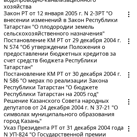
хозяйства
Закон РТ от 12 января 2005 г. N 2-ЗРТ "О
внесении изменений в Закон Республики
Татарстан "О плодородии земель
сельскохозяйственного назначения"
Постановление КМ РТ от 29 декабря 2004 г.
N 574 "Об утверждении Положения о
предоставлении бюджетных кредитов за
счет средств бюджета Республики
Татарстан"
Постановление КМ РТ от 30 декабря 2004 г.
N 586 "О мерах по реализации Закона
Республики Татарстан "О бюджете
Республики Татарстан на 2005 год"
Решение Казанского Совета народных
депутатов от 24 декабря 2004 г. N 37-21 "О
символах муниципального образования
город Казань"
Указ Президента РТ от 31 декабря 2004 года
N УП-824 "О Государственной премии