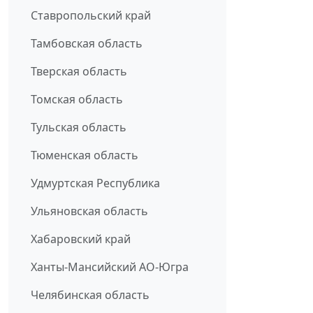
Ставропольский край
Тамбовская область
Тверская область
Томская область
Тульская область
Тюменская область
Удмуртская Республика
Ульяновская область
Хабаровский край
Ханты-Мансийский АО-Югра
Челябинская область