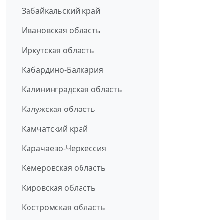
Забайкальский край
Ивановская область
Иркутская область
Кабардино-Балкария
Калининградская область
Калужская область
Камчатский край
Карачаево-Черкессия
Кемеровская область
Кировская область
Костромская область