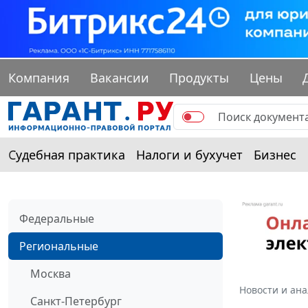
Компания
Вакансии
Продукты
Цены
Судебная практика
Налоги и бухучет
Бизнес
Федеральные
Региональные
Москва
Новости и ан
Санкт-Петербург