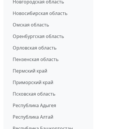
Новгородская область
Новосибирская область
Омская область
Оренбургская область
Орловская область
Пензенская область
Пермский край
Приморский край
Псковская область
Республика Адыгея
Республика Алтай
Республика Башкортостан