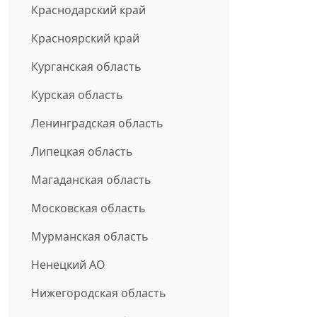
Краснодарский край
Красноярский край
Курганская область
Курская область
Ленинградская область
Липецкая область
Магаданская область
Московская область
Мурманская область
Ненецкий АО
Нижегородская область