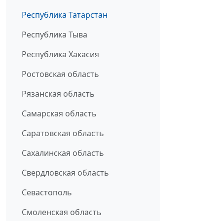
Республика Татарстан
Республика Тыва
Республика Хакасия
Ростовская область
Рязанская область
Самарская область
Саратовская область
Сахалинская область
Свердловская область
Севастополь
Смоленская область