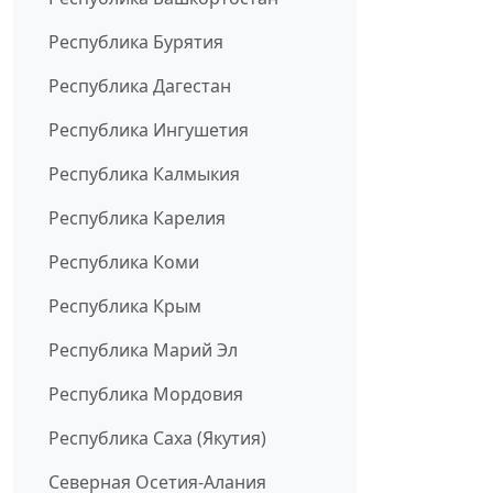
Республика Бурятия
Республика Дагестан
Республика Ингушетия
Республика Калмыкия
Республика Карелия
Республика Коми
Республика Крым
Республика Марий Эл
Республика Мордовия
Республика Саха (Якутия)
Северная Осетия-Алания