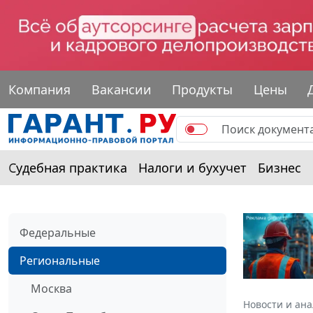
Компания
Вакансии
Продукты
Цены
Судебная практика
Налоги и бухучет
Бизнес
Федеральные
Региональные
Москва
Новости и ан