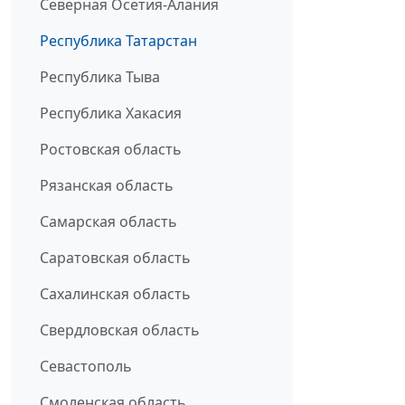
Северная Осетия-Алания
Республика Татарстан
Республика Тыва
Республика Хакасия
Ростовская область
Рязанская область
Самарская область
Саратовская область
Сахалинская область
Свердловская область
Севастополь
Смоленская область