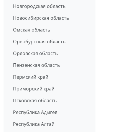
Новгородская область
Новосибирская область
Омская область
Оренбургская область
Орловская область
Пензенская область
Пермский край
Приморский край
Псковская область
Республика Адыгея
Республика Алтай