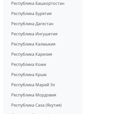
Республика Башкортостан
Республика Бурятия
Республика Дагестан
Республика Ингушетия
Республика Калмыкия
Республика Карелия
Республика Коми
Республика Крым
Республика Марий Эл
Республика Мордовия
Республика Саха (Якутия)