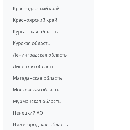
Краснодарский край
Красноярский край
Курганская область
Курская область
Ленинградская область
Липецкая область
Магаданская область
Московская область
Мурманская область
Ненецкий АО
Нижегородская область