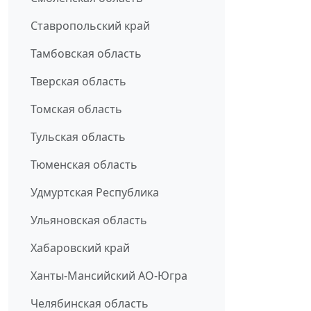
Ставропольский край
Тамбовская область
Тверская область
Томская область
Тульская область
Тюменская область
Удмуртская Республика
Ульяновская область
Хабаровский край
Ханты-Мансийский АО-Югра
Челябинская область