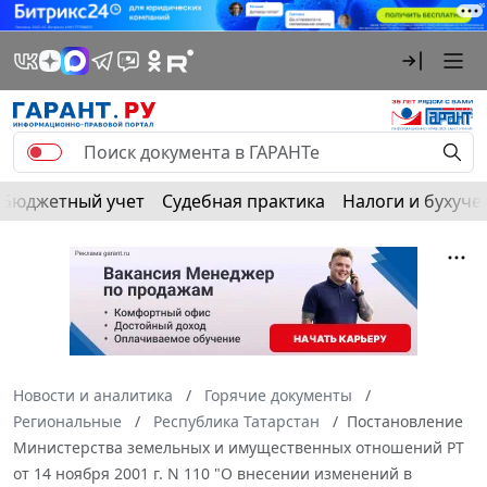
Бюджетный учет
Судебная практика
Налоги и бухуче
Новости и аналитика
Горячие документы
Региональные
Республика Татарстан
Постановление
Министерства земельных и имущественных отношений РТ
от 14 ноября 2001 г. N 110 "О внесении изменений в