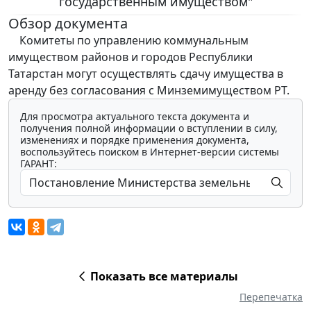
государственным имуществом"
Обзор документа
Комитеты по управлению коммунальным
имуществом районов и городов Республики
Татарстан могут осуществлять сдачу имущества в
аренду без согласования с Минземимуществом РТ.
Для просмотра актуального текста документа и
получения полной информации о вступлении в силу,
изменениях и порядке применения документа,
воспользуйтесь поиском в Интернет-версии системы
ГАРАНТ:
Показать все материалы
Перепечатка