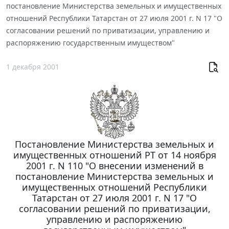
постановление Министерства земельных и имущественных
отношений Республики Татарстан от 27 июля 2001 г. N 17 "О
согласовании решений по приватизации, управлению и
распоряжению государственным имуществом"
1 декабря 2001
Постановление Министерства земельных и
имущественных отношений РТ от 14 ноября
2001 г. N 110 "О внесении изменений в
постановление Министерства земельных и
имущественных отношений Республики
Татарстан от 27 июля 2001 г. N 17 "О
согласовании решений по приватизации,
управлению и распоряжению