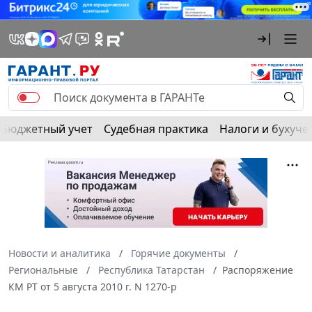
Бюджетный учет
Судебная практика
Налоги и бухуче
Новости и аналитика
Горячие документы
Региональные
Республика Татарстан
Распоряжение
КМ РТ от 5 августа 2010 г. N 1270-р