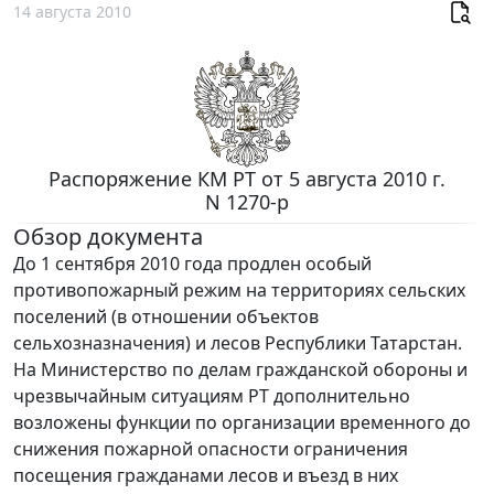
14 августа 2010
Распоряжение КМ РТ от 5 августа 2010 г.
N 1270-р
Обзор документа
До 1 сентября 2010 года продлен особый
противопожарный режим на территориях сельских
поселений (в отношении объектов
сельхозназначения) и лесов Республики Татарстан.
На Министерство по делам гражданской обороны и
чрезвычайным ситуациям РТ дополнительно
возложены функции по организации временного до
снижения пожарной опасности ограничения
посещения гражданами лесов и въезд в них