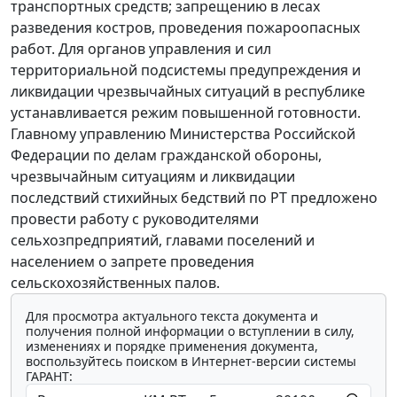
транспортных средств; запрещению в лесах
разведения костров, проведения пожароопасных
работ. Для органов управления и сил
территориальной подсистемы предупреждения и
ликвидации чрезвычайных ситуаций в республике
устанавливается режим повышенной готовности.
Главному управлению Министерства Российской
Федерации по делам гражданской обороны,
чрезвычайным ситуациям и ликвидации
последствий стихийных бедствий по РТ предложено
провести работу с руководителями
сельхозпредприятий, главами поселений и
населением о запрете проведения
сельскохозяйственных палов.
Для просмотра актуального текста документа и
получения полной информации о вступлении в силу,
изменениях и порядке применения документа,
воспользуйтесь поиском в Интернет-версии системы
ГАРАНТ: