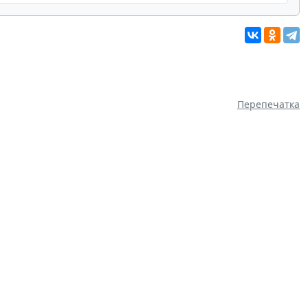
Перепечатка