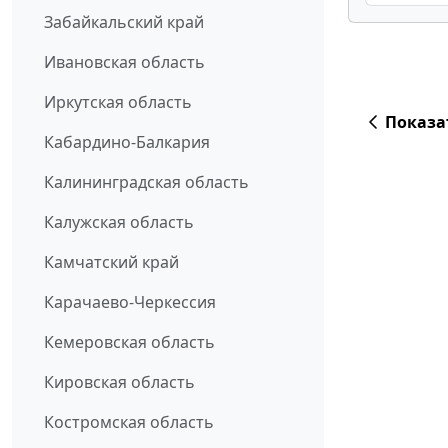
Забайкальский край
Ивановская область
Иркутская область
Показа
Кабардино-Балкария
Калининградская область
Калужская область
Камчатский край
Карачаево-Черкессия
Кемеровская область
Кировская область
Костромская область