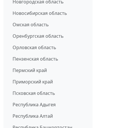
Новгородская область
Новосибирская область
Омская область
Оренбургская область
Орловская область
Пензенская область
Пермский край
Приморский край
Псковская область
Республика Адыгея
Республика Алтай
Республика Башкортостан