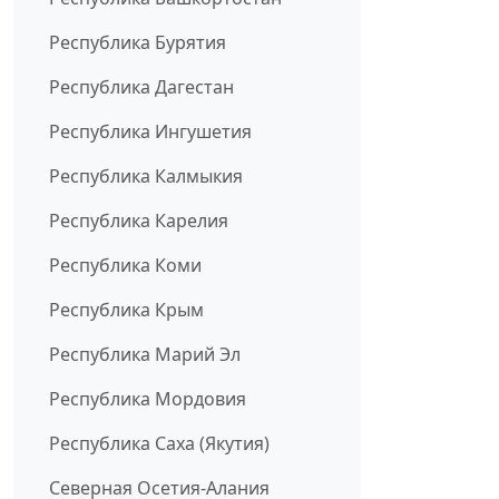
Республика Бурятия
Республика Дагестан
Республика Ингушетия
Республика Калмыкия
Республика Карелия
Республика Коми
Республика Крым
Республика Марий Эл
Республика Мордовия
Республика Саха (Якутия)
Северная Осетия-Алания