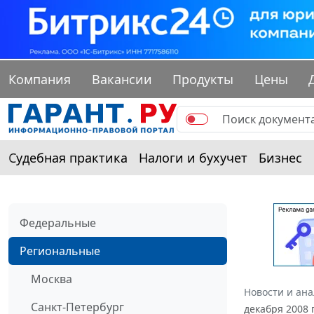
Компания
Вакансии
Продукты
Цены
Судебная практика
Налоги и бухучет
Бизнес
Федеральные
Региональные
Москва
Новости и ан
Санкт-Петербург
декабря 2008 