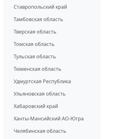
Ставропольский край
Тамбовская область
Тверская область
Томская область
Тульская область
Тюменская область
Удмуртская Республика
Ульяновская область
Хабаровский край
Ханты-Мансийский АО-Югра
Челябинская область