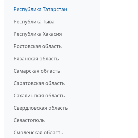
Республика Татарстан
Республика Тыва
Республика Хакасия
Ростовская область
Рязанская область
Самарская область
Саратовская область
Сахалинская область
Свердловская область
Севастополь
Смоленская область