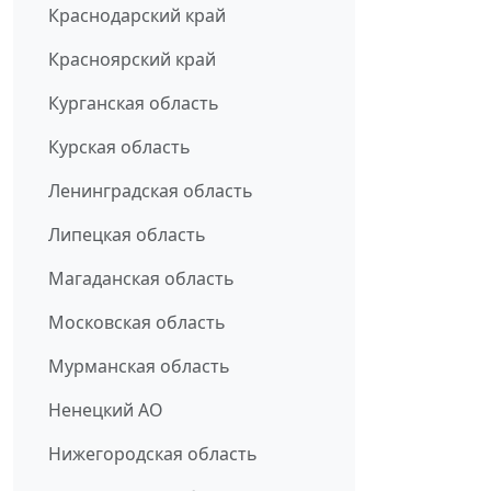
Краснодарский край
Красноярский край
Курганская область
Курская область
Ленинградская область
Липецкая область
Магаданская область
Московская область
Мурманская область
Ненецкий АО
Нижегородская область