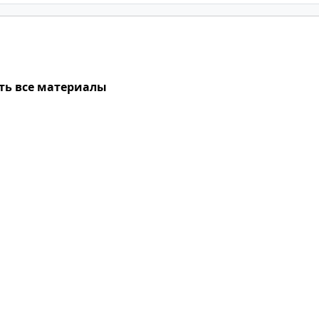
ть все материалы