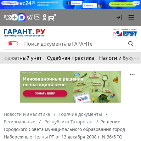
РЕКЛАМА
Бюджетный учет
Судебная практика
Налоги и бухуче
Новости и аналитика
Горячие документы
Региональные
Республика Татарстан
Решение
Городского Совета муниципального образования город
Набережные Челны РТ от 13 декабря 2008 г. N 36/5 "О