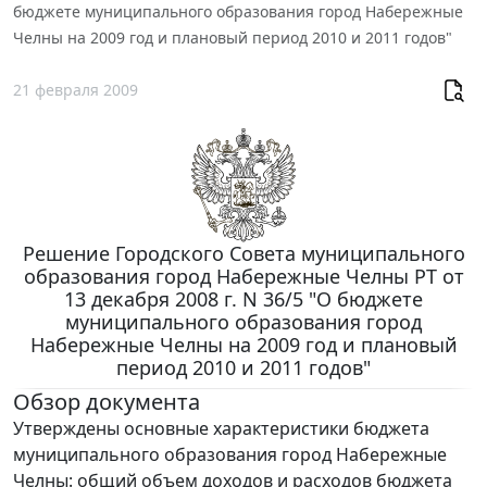
бюджете муниципального образования город Набережные
Челны на 2009 год и плановый период 2010 и 2011 годов"
21 февраля 2009
Решение Городского Совета муниципального
образования город Набережные Челны РТ от
13 декабря 2008 г. N 36/5 "О бюджете
муниципального образования город
Набережные Челны на 2009 год и плановый
период 2010 и 2011 годов"
Обзор документа
Утверждены основные характеристики бюджета
муниципального образования город Набережные
Челны: общий объем доходов и расходов бюджета