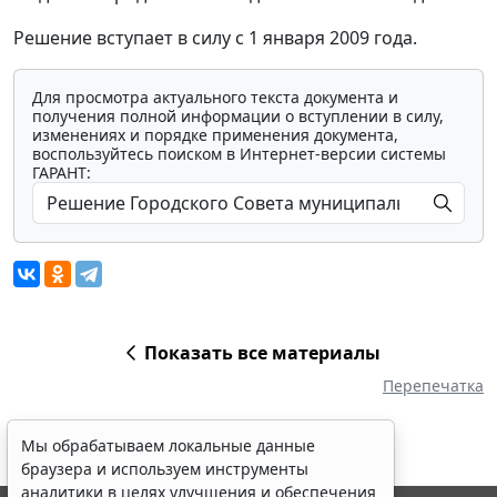
Решение вступает в силу с 1 января 2009 года.
Для просмотра актуального текста документа и
получения полной информации о вступлении в силу,
изменениях и порядке применения документа,
воспользуйтесь поиском в Интернет-версии системы
ГАРАНТ:
Показать все материалы
Перепечатка
Мы обрабатываем локальные данные
браузера и используем инструменты
аналитики в целях улучшения и обеспечения