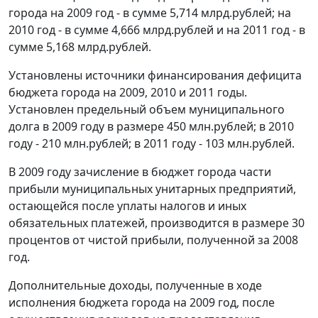
города на 2009 год - в сумме 5,714 млрд.рублей; на
2010 год - в сумме 4,666 млрд.рублей и на 2011 год - в
сумме 5,168 млрд.рублей.
Установлены источники финансирования дефицита
бюджета города на 2009, 2010 и 2011 годы.
Установлен предельный объем муниципального
долга в 2009 году в размере 450 млн.рублей; в 2010
году - 210 млн.рублей; в 2011 году - 103 млн.рублей.
В 2009 году зачисление в бюджет города части
прибыли муниципальных унитарных предприятий,
остающейся после уплаты налогов и иных
обязательных платежей, производится в размере 30
процентов от чистой прибыли, полученной за 2008
год.
Дополнительные доходы, полученные в ходе
исполнения бюджета города на 2009 год, после