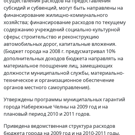
осуществления расходов на предоставления
субсидий и субвенций, могут быть направлены на
финансирование жилищно-коммунального
хозяйства; финансирование расходов по текущему
содержанию учреждений социально-культурной
сферы; строительство и реконструкцию
автомобильных дорог, капитальные вложения.
(Бюджет города на 2008 г. предусматривал 10%
дополнительных доходов бюджета направлять на
материальное поощрение лиц, замещающих
должности муниципальной службы, материально-
техническое и организационное обеспечение
органов местного самоуправления).
Утверждены программы муниципальных гарантий
города Набережные Челны на 2009 год и на
плановый период 2010 и 2011 годов.
Приведена ведомственная структура расходов
бюджета города на 2009 год и на 2010-2011 годы.