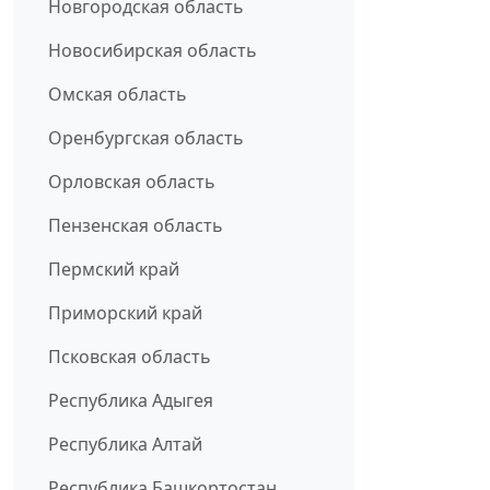
Новгородская область
Новосибирская область
Омская область
Оренбургская область
Орловская область
Пензенская область
Пермский край
Приморский край
Псковская область
Республика Адыгея
Республика Алтай
Республика Башкортостан