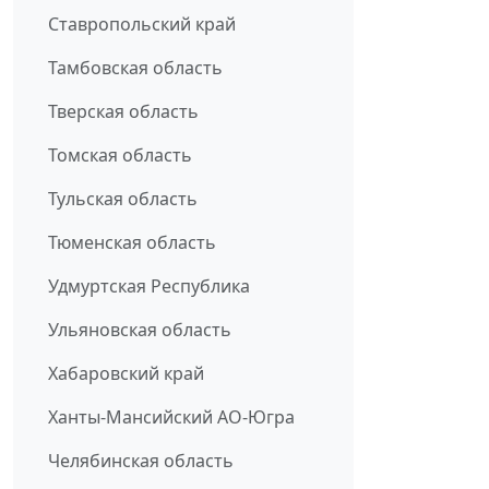
Ставропольский край
Тамбовская область
Тверская область
Томская область
Тульская область
Тюменская область
Удмуртская Республика
Ульяновская область
Хабаровский край
Ханты-Мансийский АО-Югра
Челябинская область