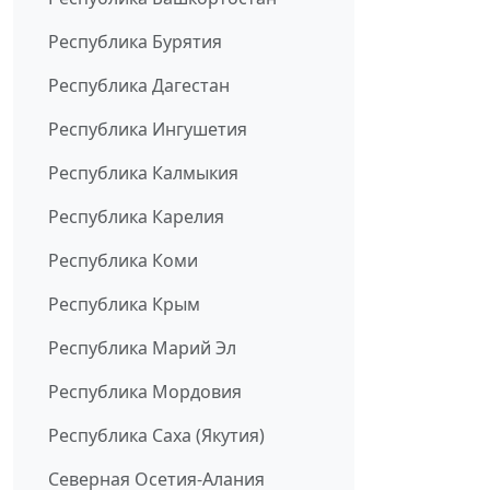
Республика Бурятия
Республика Дагестан
Республика Ингушетия
Республика Калмыкия
Республика Карелия
Республика Коми
Республика Крым
Республика Марий Эл
Республика Мордовия
Республика Саха (Якутия)
Северная Осетия-Алания