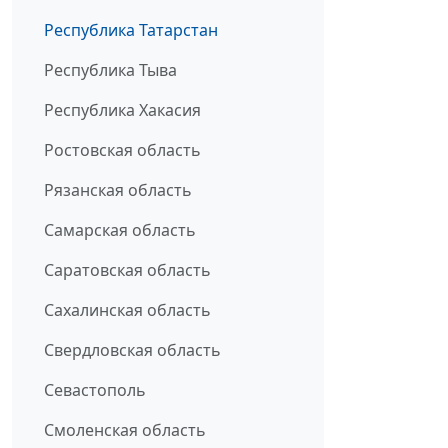
Республика Татарстан
Республика Тыва
Республика Хакасия
Ростовская область
Рязанская область
Самарская область
Саратовская область
Сахалинская область
Свердловская область
Севастополь
Смоленская область