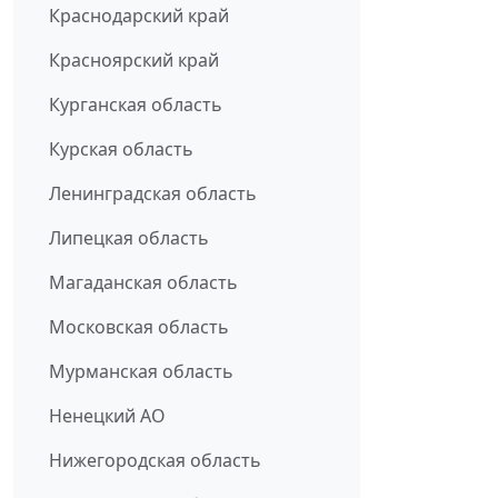
Краснодарский край
Красноярский край
Курганская область
Курская область
Ленинградская область
Липецкая область
Магаданская область
Московская область
Мурманская область
Ненецкий АО
Нижегородская область