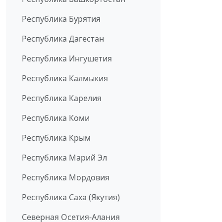
Республика Бурятия
Республика Дагестан
Республика Ингушетия
Республика Калмыкия
Республика Карелия
Республика Коми
Республика Крым
Республика Марий Эл
Республика Мордовия
Республика Саха (Якутия)
Северная Осетия-Алания