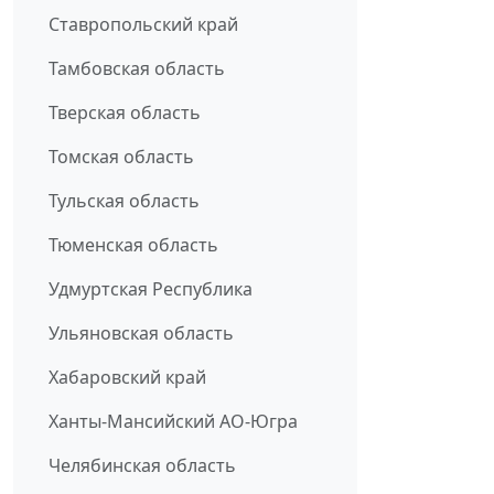
Ставропольский край
Тамбовская область
Тверская область
Томская область
Тульская область
Тюменская область
Удмуртская Республика
Ульяновская область
Хабаровский край
Ханты-Мансийский АО-Югра
Челябинская область