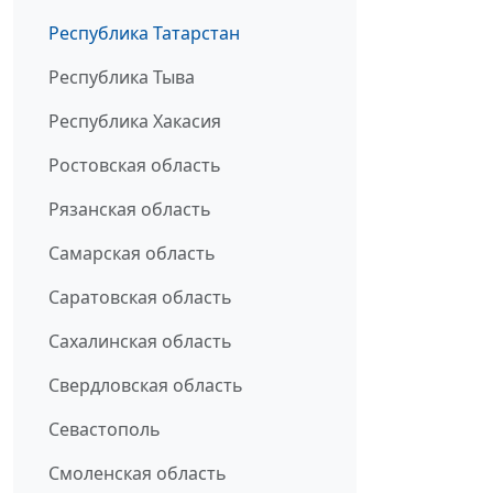
Республика Татарстан
Республика Тыва
Республика Хакасия
Ростовская область
Рязанская область
Самарская область
Саратовская область
Сахалинская область
Свердловская область
Севастополь
Смоленская область