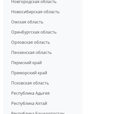
Новгородская область
Новосибирская область
Омская область
Оренбургская область
Орловская область
Пензенская область
Пермский край
Приморский край
Псковская область
Республика Адыгея
Республика Алтай
Республика Башкортостан