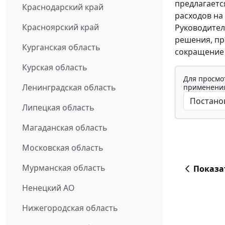
предлагаетс
Краснодарский край
расходов на
Красноярский край
Руководител
решения, п
Курганская область
сокращение 
Курская область
Для просмо
Ленинградская область
применения
Липецкая область
Магаданская область
Московская область
Мурманская область
Показа
Ненецкий АО
Нижегородская область