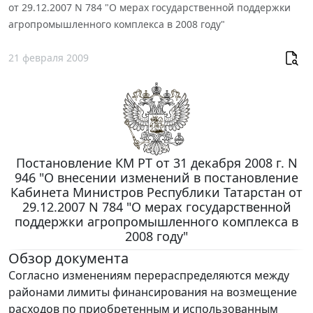
от 29.12.2007 N 784 "О мерах государственной поддержки
агропромышленного комплекса в 2008 году"
21 февраля 2009
Постановление КМ РТ от 31 декабря 2008 г. N
946 "О внесении изменений в постановление
Кабинета Министров Республики Татарстан от
29.12.2007 N 784 "О мерах государственной
поддержки агропромышленного комплекса в
2008 году"
Обзор документа
Согласно изменениям перераспределяются между
районами лимиты финансирования на возмещение
расходов по приобретенным и использованным