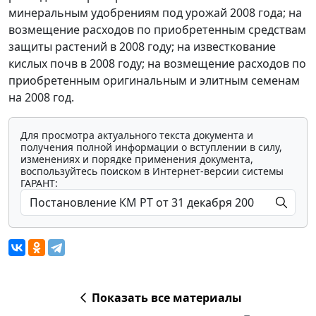
минеральным удобрениям под урожай 2008 года; на
возмещение расходов по приобретенным средствам
защиты растений в 2008 году; на известкование
кислых почв в 2008 году; на возмещение расходов по
приобретенным оригинальным и элитным семенам
на 2008 год.
Для просмотра актуального текста документа и
получения полной информации о вступлении в силу,
изменениях и порядке применения документа,
воспользуйтесь поиском в Интернет-версии системы
ГАРАНТ:
Показать все материалы