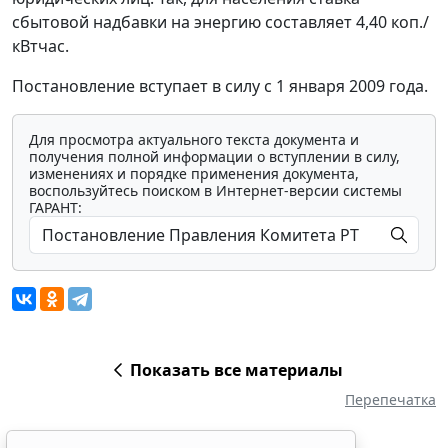
сбытовой надбавки на энергию составляет 4,40 коп./
кВтчас.
Постановление вступает в силу с 1 января 2009 года.
Для просмотра актуального текста документа и
получения полной информации о вступлении в силу,
изменениях и порядке применения документа,
воспользуйтесь поиском в Интернет-версии системы
ГАРАНТ:
Показать все материалы
Перепечатка