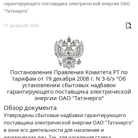
гарантирующего поставщика электрической энергии ОАО
"Татэнерго"
21 февраля 2009
Постановление Правления Комитета РТ по
тарифам от 19 декабря 2008 г. N 3-6/э "Об
установлении сбытовых надбавок
гарантирующего поставщика электрической
энергии ОАО "Татэнерго"
Обзор документа
Утверждены сбытовые надбавки гарантирующего
поставщика электрической энергии ОАО "Татэнерго"
в зоне его деятельности для населения и
юридических лиц. Так, для населения ставка