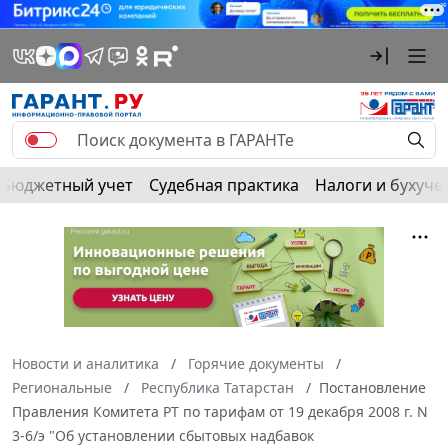
Бюджетный учет
Судебная практика
Налоги и бухуче
Новости и аналитика
Горячие документы
Региональные
Республика Татарстан
Постановление
Правления Комитета РТ по тарифам от 19 декабря 2008 г. N
3-6/э "Об установлении сбытовых надбавок