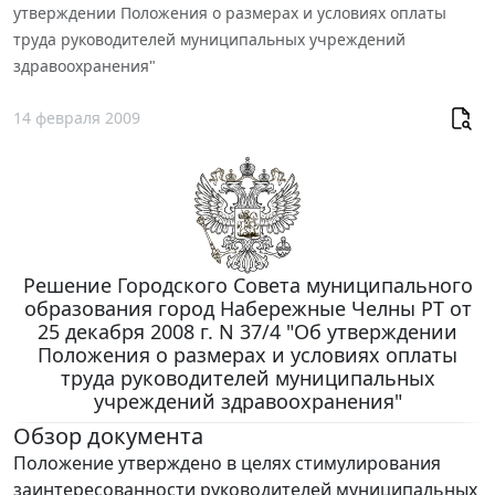
утверждении Положения о размерах и условиях оплаты
труда руководителей муниципальных учреждений
здравоохранения"
14 февраля 2009
Решение Городского Совета муниципального
образования город Набережные Челны РТ от
25 декабря 2008 г. N 37/4 "Об утверждении
Положения о размерах и условиях оплаты
труда руководителей муниципальных
учреждений здравоохранения"
Обзор документа
Положение утверждено в целях стимулирования
заинтересованности руководителей муниципальных