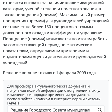
относятся выплаты за наличие квалификационной
категории, ученой степени и почетного звания, а
также поощрения (премии). Максимальный размер
поощрения (премии) для руководителей учреждений
составляет не более 150 процентов от суммы
должностного оклада и коэффициента управления.
Поощрение (премия) исчисляется по итогам работы
за соответствующий период по фактическим
показателям, определяемым критериями и
индикаторами оценки деятельности руководителей
учреждений.
Решение вступает в силу с 1 февраля 2009 года.
Для просмотра актуального текста документа и
получения полной информации о вступлении в силу,
изменениях и порядке применения документа,
воспользуйтесь поиском в Интернет-версии системы
ГАРАНТ: