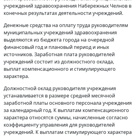
учреждений здравоохранения Набережных Челнов в
конечных результатах деятельности учреждений.
Денежные средства на оплату труда руководителям
муниципальных учреждений здравоохранения
выделяются из бюджета города на очередной
финансовый год и плановый период и иных
источников. Заработная плата руководителей
учреждений состоит из должностного оклада,
выплат компенсационного и стимулирующего
характера.
Должностной оклад руководителя учреждения
устанавливается в размере средней месячной
заработной платы основного персонала учреждения
за календарный год. К выплатам компенсационного
характера относятся суммы, начисленные согласно
коэффициенту управления для руководителей
учреждений. К выплатам стимулирующего характера