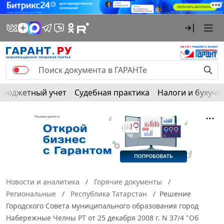
Бюджетный учет
Судебная практика
Налоги и бухуче
Новости и аналитика
Горячие документы
Региональные
Республика Татарстан
Решение
Городского Совета муниципального образования город
Набережные Челны РТ от 25 декабря 2008 г. N 37/4 "Об