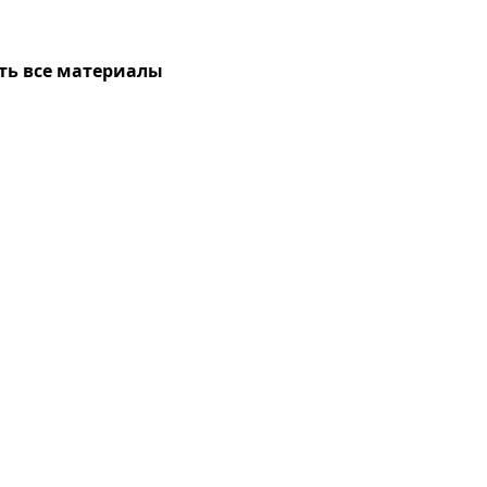
ть все материалы