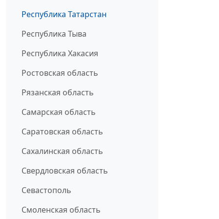
Республика Татарстан
Республика Тыва
Республика Хакасия
Ростовская область
Рязанская область
Самарская область
Саратовская область
Сахалинская область
Свердловская область
Севастополь
Смоленская область