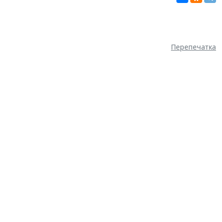
Перепечатка