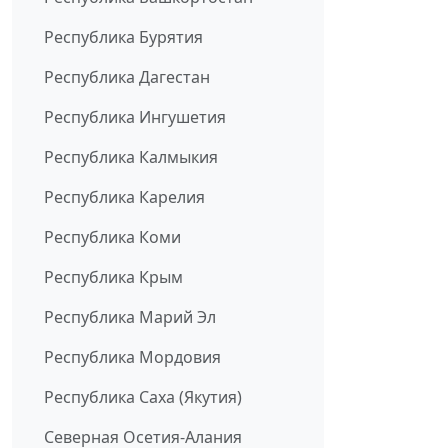
Республика Бурятия
Республика Дагестан
Республика Ингушетия
Республика Калмыкия
Республика Карелия
Республика Коми
Республика Крым
Республика Марий Эл
Республика Мордовия
Республика Саха (Якутия)
Северная Осетия-Алания