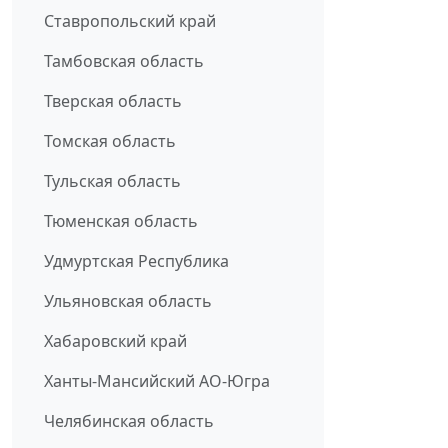
Ставропольский край
Тамбовская область
Тверская область
Томская область
Тульская область
Тюменская область
Удмуртская Республика
Ульяновская область
Хабаровский край
Ханты-Мансийский АО-Югра
Челябинская область