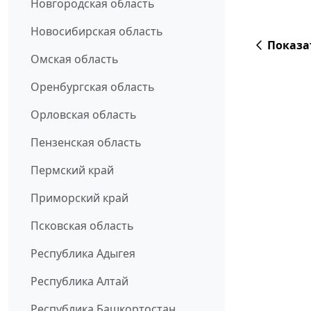
Новгородская область
Новосибирская область
Показа
Омская область
Оренбургская область
Орловская область
Пензенская область
Пермский край
Приморский край
Псковская область
Республика Адыгея
Республика Алтай
Республика Башкортостан