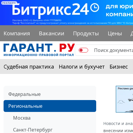
РЕКЛАМА
Компания
Вакансии
Продукты
Цены
Судебная практика
Налоги и бухучет
Бизнес
Федеральные
Региональные
Москва
Новости и ан
Санкт-Петербург
внесении изме