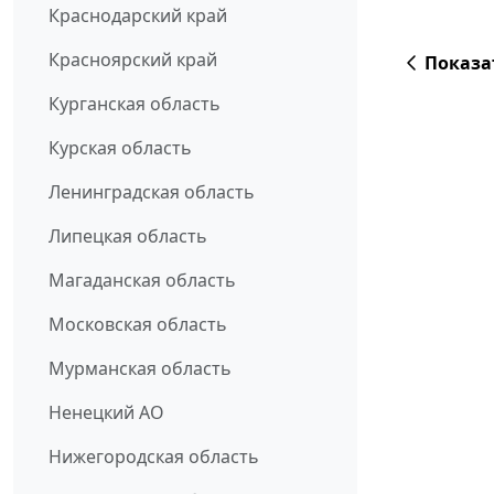
Краснодарский край
Красноярский край
Показа
Курганская область
Курская область
Ленинградская область
Липецкая область
Магаданская область
Московская область
Мурманская область
Ненецкий АО
Нижегородская область