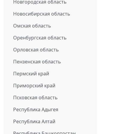
Новгородская область
Новосибирская область
Омская область
Оренбургская область
Орловская область
Пензенская область
Пермский край
Приморский край
Псковская область
Республика Адыгея
Республика Алтай
Республика Башкортостан