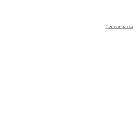
Перепечатка