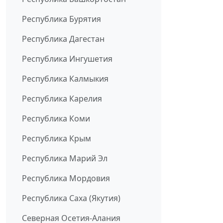
Республика Бурятия
Республика Дагестан
Республика Ингушетия
Республика Калмыкия
Республика Карелия
Республика Коми
Республика Крым
Республика Марий Эл
Республика Мордовия
Республика Саха (Якутия)
Северная Осетия-Алания