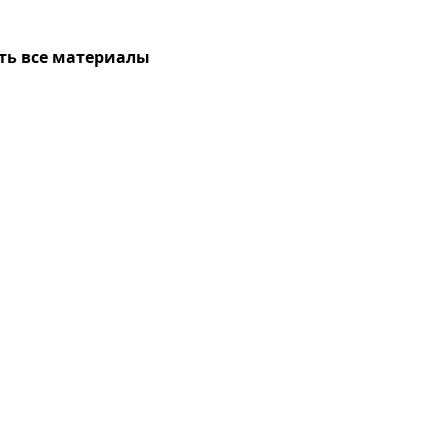
ть все материалы