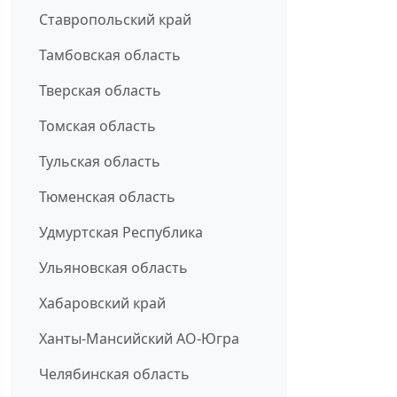
Ставропольский край
Тамбовская область
Тверская область
Томская область
Тульская область
Тюменская область
Удмуртская Республика
Ульяновская область
Хабаровский край
Ханты-Мансийский АО-Югра
Челябинская область