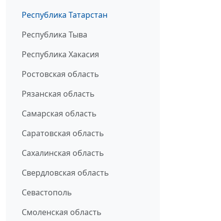
Республика Татарстан
Республика Тыва
Республика Хакасия
Ростовская область
Рязанская область
Самарская область
Саратовская область
Сахалинская область
Свердловская область
Севастополь
Смоленская область