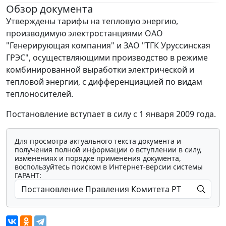
Обзор документа
Утверждены тарифы на тепловую энергию,
производимую электростанциями ОАО
"Генерирующая компания" и ЗАО "ТГК Уруссинская
ГРЭС", осуществляющими производство в режиме
комбинированной выработки электрической и
тепловой энергии, с дифференциацией по видам
теплоносителей.
Постановление вступает в силу с 1 января 2009 года.
Для просмотра актуального текста документа и
получения полной информации о вступлении в силу,
изменениях и порядке применения документа,
воспользуйтесь поиском в Интернет-версии системы
ГАРАНТ: