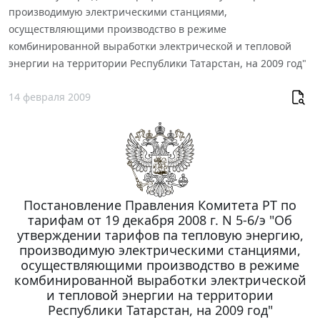
производимую электрическими станциями,
осуществляющими производство в режиме
комбинированной выработки электрической и тепловой
энергии на территории Республики Татарстан, на 2009 год"
14 февраля 2009
Постановление Правления Комитета РТ по
тарифам от 19 декабря 2008 г. N 5-6/э "Об
утверждении тарифов па тепловую энергию,
производимую электрическими станциями,
осуществляющими производство в режиме
комбинированной выработки электрической
и тепловой энергии на территории
Республики Татарстан, на 2009 год"