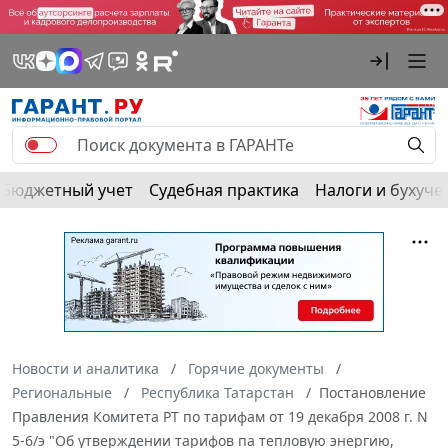
Бюджетный учет
Судебная практика
Налоги и бухуче
Новости и аналитика
Горячие документы
Региональные
Республика Татарстан
Постановление
Правления Комитета РТ по тарифам от 19 декабря 2008 г. N
5-6/э "Об утверждении тарифов па тепловую энергию,