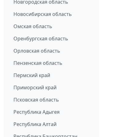
Новгородская область
Новосибирская область
Омская область
Оренбургская область
Орловская область
Пензенская область
Пермский край
Приморский край
Псковская область
Республика Адыгея
Республика Алтай
Республика Башкортостан