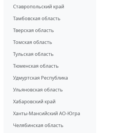
Ставропольский край
Тамбовская область
Тверская область
Томская область
Тульская область
Тюменская область
Удмуртская Республика
Ульяновская область
Хабаровский край
Ханты-Мансийский АО-Югра
Челябинская область