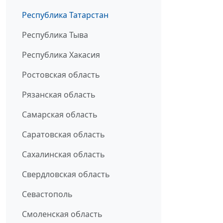
Республика Татарстан
Республика Тыва
Республика Хакасия
Ростовская область
Рязанская область
Самарская область
Саратовская область
Сахалинская область
Свердловская область
Севастополь
Смоленская область