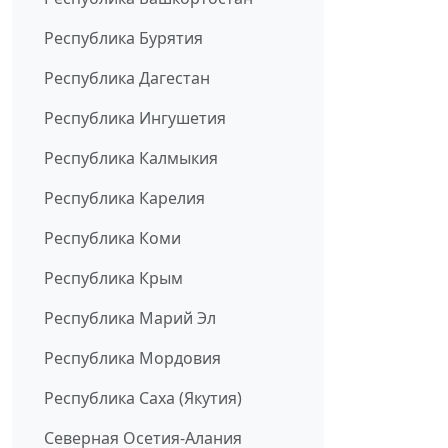
Республика Бурятия
Республика Дагестан
Республика Ингушетия
Республика Калмыкия
Республика Карелия
Республика Коми
Республика Крым
Республика Марий Эл
Республика Мордовия
Республика Саха (Якутия)
Северная Осетия-Алания