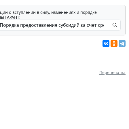
ции о вступлении в силу, изменениях и порядке
мы ГАРАНТ:
Перепечатка