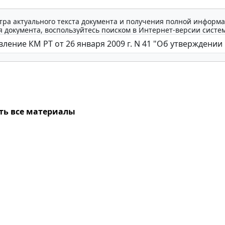
тра актуального текста документа и получения полной информа
 документа, воспользуйтесь поиском в Интернет-версии систе
ть все материалы