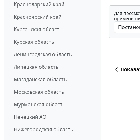
Краснодарский край
Для просмо
Красноярский край
применения
Курганская область
Курская область
Ленинградская область
Липецкая область
Показа
Магаданская область
Московская область
Мурманская область
Ненецкий АО
Нижегородская область