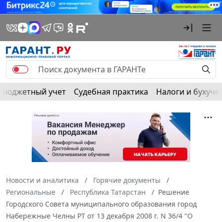
Бюджетный учет
Судебная практика
Налоги и бухуче
Новости и аналитика
Горячие документы
Региональные
Республика Татарстан
Решение
Городского Совета муниципального образования город
Набережные Челны РТ от 13 декабря 2008 г. N 36/4 "О