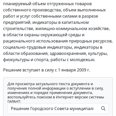
планируемый объем отгруженных товаров
собственного производства, объем выполненных
работ и услуг собственными силами в разрезе
предприятий, индикаторы в капитальном
строительстве, жилищно-коммунальном хозяйстве,
в области охраны окружающей среды и
рационального использования природных ресурсов,
социально-трудовые индикаторы, индикаторы в
области образования, здравоохранения, культуры,
физкультуры и спорта, работы с молодежью.
Решение вступает в силу с 1 января 2009 г.
Для просмотра актуального текста документа и
получения полной информации о вступлении в силу,
изменениях и порядке применения документа,
воспользуйтесь поиском в Интернет-версии системы
ГАРАНТ: