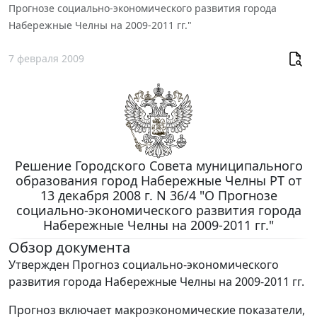
Прогнозе социально-экономического развития города
Набережные Челны на 2009-2011 гг."
7 февраля 2009
Решение Городского Совета муниципального
образования город Набережные Челны РТ от
13 декабря 2008 г. N 36/4 "О Прогнозе
социально-экономического развития города
Набережные Челны на 2009-2011 гг."
Обзор документа
Утвержден Прогноз социально-экономического
развития города Набережные Челны на 2009-2011 гг.
Прогноз включает макроэкономические показатели,