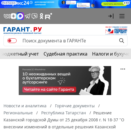
РЕКЛАМА
Бюджетный учет
Судебная практика
Налоги и бухуче
Новости и аналитика
Горячие документы
Региональные
Республика Татарстан
Решение
Казанской городской Думы от 25 декабря 2008 г. N 18-37 "О
внесении изменений в отдельные решения Казанской