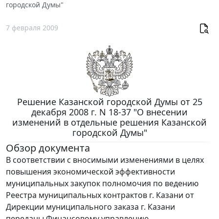
городской Думы"
7 февраля 2009
Решение Казанской городской Думы от 25
декабря 2008 г. N 18-37 "О внесении
изменений в отдельные решения Казанской
городской Думы"
Обзор документа
В соответствии с вносимыми изменениями в целях
повышения экономической эффективности
муниципальных закупок полномочия по ведению
Реестра муниципальных контрактов г. Казани от
Дирекции муниципального заказа г. Казани
переданы Финансовому управлению