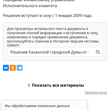
Исполнительного комитета.
Решение вступает в силу с 1 января 2009 года.
Для просмотра актуального текста документа и
получения полной информации о вступлении в силу,
изменениях и порядке применения документа,
воспользуйтесь поиском в Интернет-версии системы
ГАРАНТ:
Показать все материалы
Перепечатка
Мы обрабатываем локальные данные