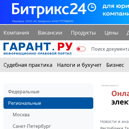
Компания
Вакансии
Продукты
Цены
Судебная практика
Налоги и бухучет
Бизнес
Федеральные
Региональные
Москва
Новости и ан
Санкт-Петербург
Республики Та