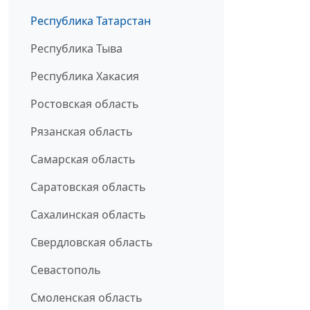
Республика Татарстан
Республика Тыва
Республика Хакасия
Ростовская область
Рязанская область
Самарская область
Саратовская область
Сахалинская область
Свердловская область
Севастополь
Смоленская область