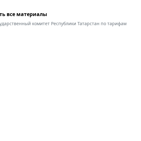
ть все материалы
сударственный комитет Республики Татарстан по тарифам