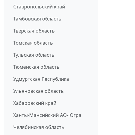
Ставропольский край
Тамбовская область
Тверская область
Томская область
Тульская область
Тюменская область
Удмуртская Республика
Ульяновская область
Хабаровский край
Ханты-Мансийский АО-Югра
Челябинская область