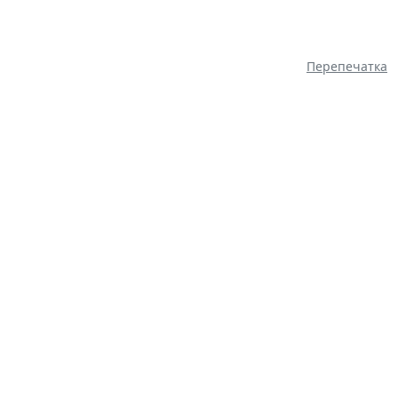
Перепечатка