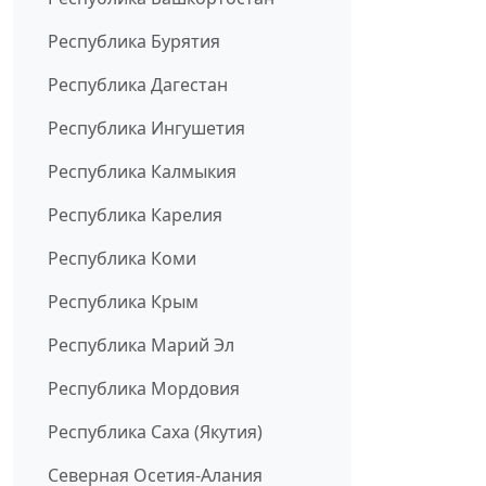
Республика Бурятия
Республика Дагестан
Республика Ингушетия
Республика Калмыкия
Республика Карелия
Республика Коми
Республика Крым
Республика Марий Эл
Республика Мордовия
Республика Саха (Якутия)
Северная Осетия-Алания