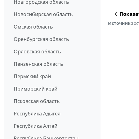
Новгородская область
Показа
Новосибирская область
Источник:
Го
Омская область
Оренбургская область
Орловская область
Пензенская область
Пермский край
Приморский край
Псковская область
Республика Адыгея
Республика Алтай
Республика Башкортостан