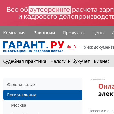
Компания
Вакансии
Продукты
Цены
Судебная практика
Налоги и бухучет
Бизнес
Федеральные
Региональные
Москва
Новости и ан