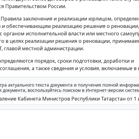
я Правительством России.
 Правила заключения и реализации юрлицом, определ
й и обеспечивающим реализацию решения о реновации
с органом исполнительной власти или местного самоуп
о в целях реализации решения о реновации, принимае
, главой местной администрации.
пределяются порядок, сроки подготовки, доработки и
соглашения, а также сведения и условия, включаемые в 
тра актуального текста документа и получения полной информа
 документа, воспользуйтесь поиском в Интернет-версии систе