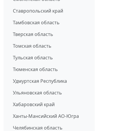
Ставропольский край
Тамбовская область
Тверская область
Томская область
Тульская область
Тюменская область
Удмуртская Республика
Ульяновская область
Хабаровский край
Ханты-Мансийский АО-Югра
Челябинская область