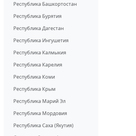
Республика Башкортостан
Республика Бурятия
Республика Дагестан
Республика Ингушетия
Республика Калмыкия
Республика Карелия
Республика Коми
Республика Крым
Республика Марий Эл
Республика Мордовия
Республика Саха (Якутия)