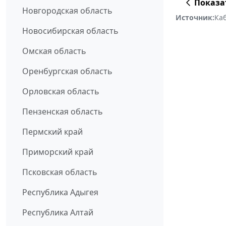
Показа
Новгородская область
Источник:
Ка
Новосибирская область
Омская область
Оренбургская область
Орловская область
Пензенская область
Пермский край
Приморский край
Псковская область
Республика Адыгея
Республика Алтай