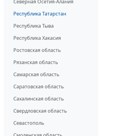
Северная Осетия-Алания
Республика Татарстан
Республика Тыва
Республика Хакасия
Ростовская область
Рязанская область
Самарская область
Саратовская область
Сахалинская область
Свердловская область
Севастополь
Смоленская область