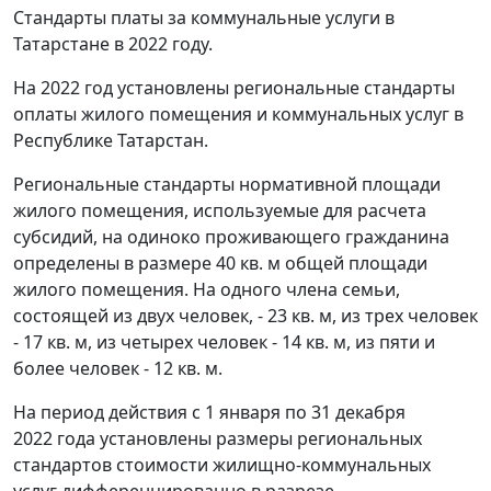
Стандарты платы за коммунальные услуги в
Татарстане в 2022 году.
На 2022 год установлены региональные стандарты
оплаты жилого помещения и коммунальных услуг в
Республике Татарстан.
Региональные стандарты нормативной площади
жилого помещения, используемые для расчета
субсидий, на одиноко проживающего гражданина
определены в размере 40 кв. м общей площади
жилого помещения. На одного члена семьи,
состоящей из двух человек, - 23 кв. м, из трех человек
- 17 кв. м, из четырех человек - 14 кв. м, из пяти и
более человек - 12 кв. м.
На период действия с 1 января по 31 декабря
2022 года установлены размеры региональных
стандартов стоимости жилищно-коммунальных
услуг дифференцированно в разрезе