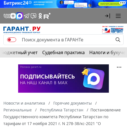
Бюджетный учет
Судебная практика
Налоги и бухуче
Новости и аналитика
Горячие документы
Региональные
Республика Татарстан
Постановление
Государственного комитета Республики Татарстан по
тарифам от 17 ноября 2021 г. N 278-38/кс-2021 "О