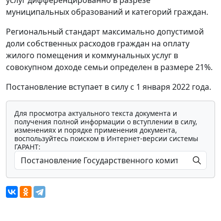
муниципальных образований и категорий граждан.
Региональный стандарт максимально допустимой
доли собственных расходов граждан на оплату
жилого помещения и коммунальных услуг в
совокупном доходе семьи определен в размере 21%.
Постановление вступает в силу с 1 января 2022 года.
Для просмотра актуального текста документа и
получения полной информации о вступлении в силу,
изменениях и порядке применения документа,
воспользуйтесь поиском в Интернет-версии системы
ГАРАНТ: