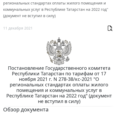
региональных стандартах оплаты жилого помещения и
коммунальных услуг в Республике Татарстан на 2022 год"
(документ не вступил в силу)
11 декабря 2021
Постановление Государственного комитета
Республики Татарстан по тарифам от 17
ноября 2021 г. N 278-38/кс-2021 "О
региональных стандартах оплаты жилого
помещения и коммунальных услуг в
Республике Татарстан на 2022 год" (документ
не вступил в силу)
Обзор документа