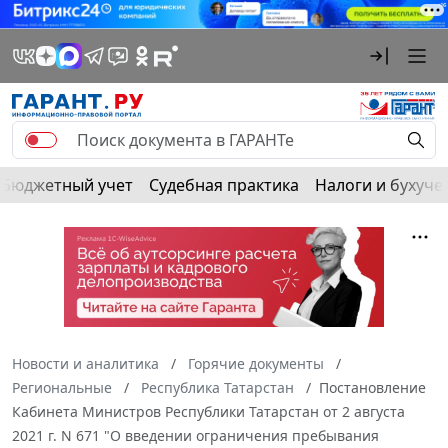
Бюджетный учет
Судебная практика
Налоги и бухуче
Новости и аналитика
Горячие документы
Региональные
Республика Татарстан
Постановление
Кабинета Министров Республики Татарстан от 2 августа
2021 г. N 671 "О введении ограничения пребывания