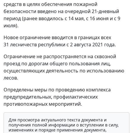
средств в целях обеспечения пожарной
безопасности введено на очередной 21-дневный
период (ранее вводилось с 14 мая, с 16 июня и с 9
июля).
Новое ограничение вводится в границах всех
31 лесничеств республики с 2 августа 2021 года.
Ограничение не распространяется на сквозной
проезд по дорогам общего пользования лиц,
осуществляющих деятельность по использованию
лесов.
Определены меры по проведению комплекса
предупредительных, профилактических
противопожарных мероприятий.
Для просмотра актуального текста документа и
получения полной информации о вступлении в силу,
изменениях и порядке применения документа,