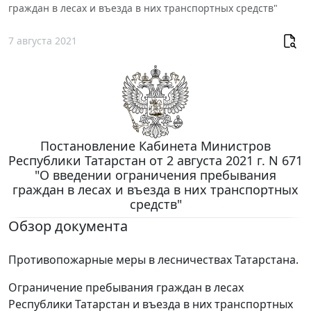
граждан в лесах и въезда в них транспортных средств"
7 августа 2021
Постановление Кабинета Министров
Республики Татарстан от 2 августа 2021 г. N 671
"О введении ограничения пребывания
граждан в лесах и въезда в них транспортных
средств"
Обзор документа
Противопожарные меры в лесничествах Татарстана.
Ограничение пребывания граждан в лесах
Республики Татарстан и въезда в них транспортных