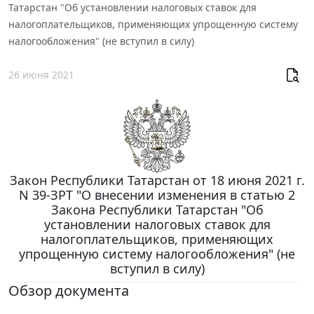
Татарстан "Об установлении налоговых ставок для
налогоплательщиков, применяющих упрощенную систему
налогообложения" (не вступил в силу)
26 июня 2021
Закон Республики Татарстан от 18 июня 2021 г.
N 39-ЗРТ "О внесении изменения в статью 2
Закона Республики Татарстан "Об
установлении налоговых ставок для
налогоплательщиков, применяющих
упрощенную систему налогообложения" (не
вступил в силу)
Обзор документа