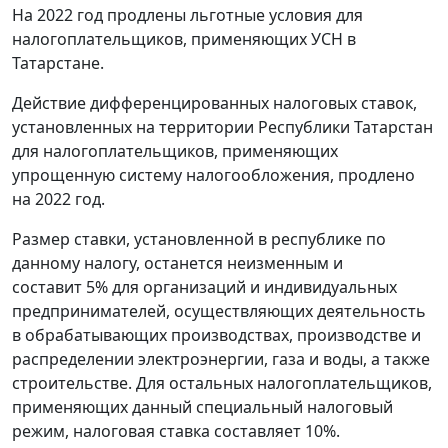
На 2022 год продлены льготные условия для
налогоплательщиков, применяющих УСН в
Татарстане.
Действие дифференцированных налоговых ставок,
установленных на территории Республики Татарстан
для налогоплательщиков, применяющих
упрощенную систему налогообложения, продлено
на 2022 год.
Размер ставки, установленной в республике по
данному налогу, останется неизменным и
составит 5% для организаций и индивидуальных
предпринимателей, осуществляющих деятельность
в обрабатывающих производствах, производстве и
распределении электроэнергии, газа и воды, а также
строительстве. Для остальных налогоплательщиков,
применяющих данный специальный налоговый
режим, налоговая ставка составляет 10%.