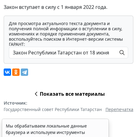
Закон вступает в силу с 1 января 2022 года.
Для просмотра актуального текста документа и
получения полной информации о вступлении в силу,
изменениях и порядке применения документа,
воспользуйтесь поиском в Интернет-версии системы
ГАРАНТ:
Показать все материалы
Источник:
Государственный совет Республики Татарстан
Перепечатка
Мы обрабатываем локальные данные
браузера и используем инструменты