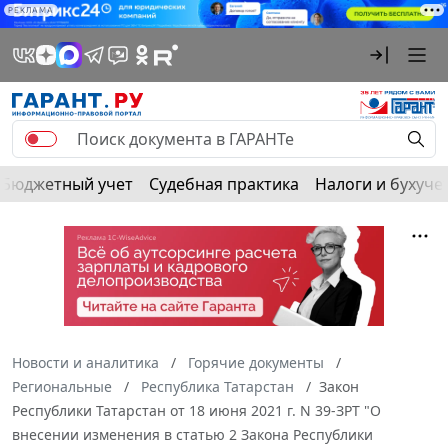
РЕКЛАМА
Бюджетный учет
Судебная практика
Налоги и бухуче
Новости и аналитика
Горячие документы
Региональные
Республика Татарстан
Закон
Республики Татарстан от 18 июня 2021 г. N 39-ЗРТ "О
внесении изменения в статью 2 Закона Республики