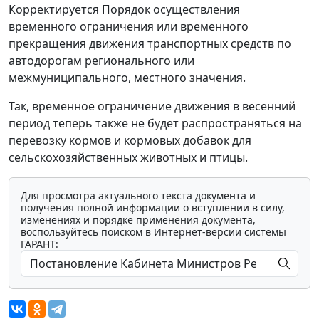
Корректируется Порядок осуществления
временного ограничения или временного
прекращения движения транспортных средств по
автодорогам регионального или
межмуниципального, местного значения.
Так, временное ограничение движения в весенний
период теперь также не будет распространяться на
перевозку кормов и кормовых добавок для
сельскохозяйственных животных и птицы.
Для просмотра актуального текста документа и
получения полной информации о вступлении в силу,
изменениях и порядке применения документа,
воспользуйтесь поиском в Интернет-версии системы
ГАРАНТ: