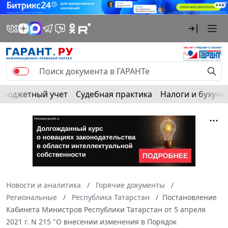
Бюджетный учет
Судебная практика
Налоги и бухуче
Новости и аналитика
Горячие документы
Региональные
Республика Татарстан
Постановление
Кабинета Министров Республики Татарстан от 5 апреля
2021 г. N 215 "О внесении изменения в Порядок