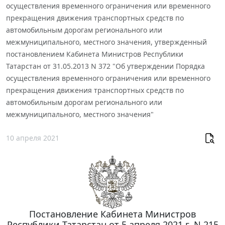
осуществления временного ограничения или временного
прекращения движения транспортных средств по
автомобильным дорогам регионального или
межмуниципального, местного значения, утвержденный
постановлением Кабинета Министров Республики
Татарстан от 31.05.2013 N 372 "Об утверждении Порядка
осуществления временного ограничения или временного
прекращения движения транспортных средств по
автомобильным дорогам регионального или
межмуниципального, местного значения"
10 апреля 2021
Постановление Кабинета Министров
Республики Татарстан от 5 апреля 2021 г. N 215