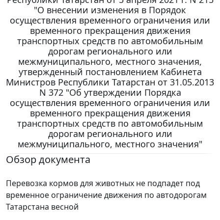
"О внесении изменения в Порядок
осуществления временного ограничения или
временного прекращения движения
транспортных средств по автомобильным
дорогам регионального или
межмуниципального, местного значения,
утвержденный постановлением Кабинета
Министров Республики Татарстан от 31.05.2013
N 372 "Об утверждении Порядка
осуществления временного ограничения или
временного прекращения движения
транспортных средств по автомобильным
дорогам регионального или
межмуниципального, местного значения"
Обзор документа
Перевозка кормов для животных не подпадет под
временное ограничение движения по автодорогам
Татарстана весной