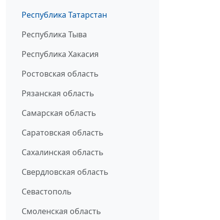
Республика Татарстан
Республика Тыва
Республика Хакасия
Ростовская область
Рязанская область
Самарская область
Саратовская область
Сахалинская область
Свердловская область
Севастополь
Смоленская область