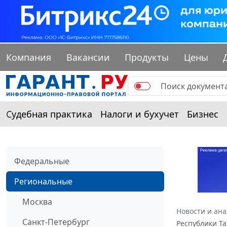
Компания
Вакансии
Продукты
Цены
Судебная практика
Налоги и бухучет
Бизнес
Федеральные
Региональные
Москва
Новости и ан
Санкт-Петербург
Республики Та