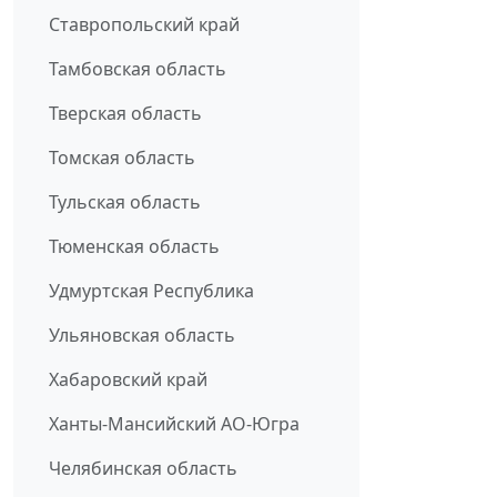
Ставропольский край
Тамбовская область
Тверская область
Томская область
Тульская область
Тюменская область
Удмуртская Республика
Ульяновская область
Хабаровский край
Ханты-Мансийский АО-Югра
Челябинская область