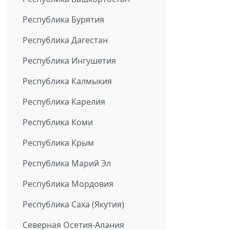
Республика Бурятия
Республика Дагестан
Республика Ингушетия
Республика Калмыкия
Республика Карелия
Республика Коми
Республика Крым
Республика Марий Эл
Республика Мордовия
Республика Саха (Якутия)
Северная Осетия-Алания