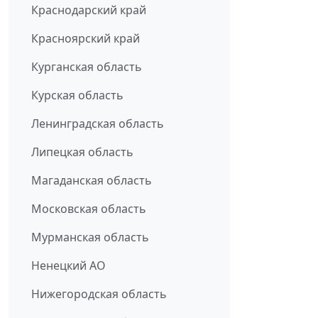
Краснодарский край
Красноярский край
Курганская область
Курская область
Ленинградская область
Липецкая область
Магаданская область
Московская область
Мурманская область
Ненецкий АО
Нижегородская область