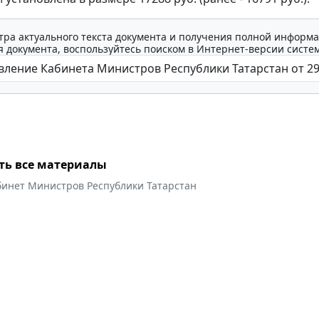
тра актуального текста документа и получения полной информа
 документа, воспользуйтесь поиском в Интернет-версии систе
ть все материалы
бинет Министров Республики Татарстан