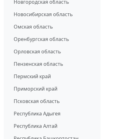
Новгородская область
Новосибирская область
Омская область
Оренбургская область
Орловская область
Пензенская область
Пермский край
Приморский край
Псковская область
Республика Адыгея
Республика Алтай
Республика Башкортостан