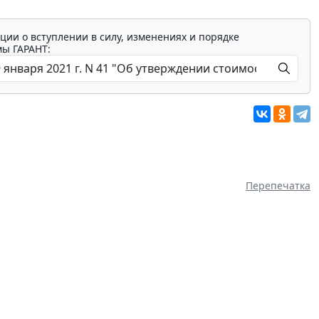
ции о вступлении в силу, изменениях и порядке
мы ГАРАНТ:
Перепечатка