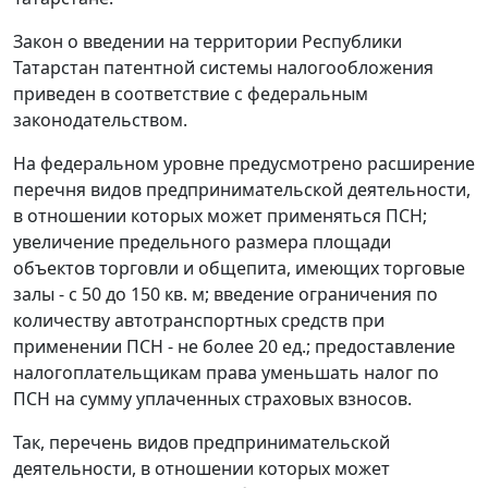
Закон о введении на территории Республики
Татарстан патентной системы налогообложения
приведен в соответствие с федеральным
законодательством.
На федеральном уровне предусмотрено расширение
перечня видов предпринимательской деятельности,
в отношении которых может применяться ПСН;
увеличение предельного размера площади
объектов торговли и общепита, имеющих торговые
залы - с 50 до 150 кв. м; введение ограничения по
количеству автотранспортных средств при
применении ПСН - не более 20 ед.; предоставление
налогоплательщикам права уменьшать налог по
ПСН на сумму уплаченных страховых взносов.
Так, перечень видов предпринимательской
деятельности, в отношении которых может