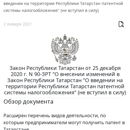
введении на территории Республики Татарстан патентной
системы налогообложения" (не вступил в силу)
2 января 2021
Закон Республики Татарстан от 25 декабря
2020 г. N 90-ЗРТ "О внесении изменений в
Закон Республики Татарстан "О введении на
территории Республики Татарстан патентной
системы налогообложения" (не вступил в силу)
Обзор документа
Расширен перечень видов деятельности, по
которым предприниматели могут получить патент в
Татарстане.