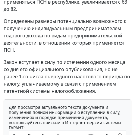
применяться ПСН в республике, увеличивается с 63
до 82.
Определены размеры потенциально возможного к
получению индивидуальным предпринимателем
годового дохода по видам предпринимательской
деятельности, в отношении которых применяется
ПСН.
Закон вступает в силу по истечении одного месяца
со дня его официального опубликования, но не
ранее 1-го числа очередного налогового периода по
налогу, уплачиваемому в связи с применением
патентной системы налогообложения.
Для просмотра актуального текста документа и
получения полной информации о вступлении в силу,
изменениях и порядке применения документа,
воспользуйтесь поиском в Интернет-версии системы
ГАРАНТ: