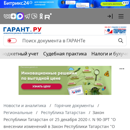
Бюджетный учет
Судебная практика
Налоги и бухуче
Новости и аналитика
Горячие документы
Региональные
Республика Татарстан
Закон
Республики Татарстан от 25 декабря 2020 г. N 90-ЗРТ "О
внесении изменений в Закон Республики Татарстан "О