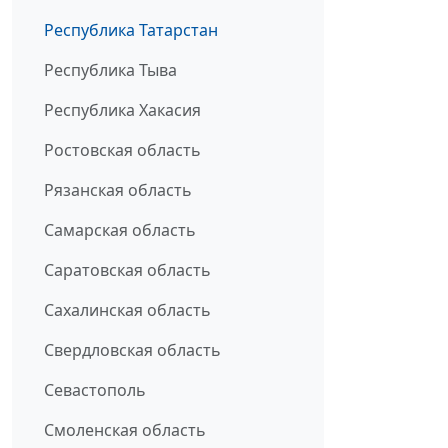
Республика Татарстан
Республика Тыва
Республика Хакасия
Ростовская область
Рязанская область
Самарская область
Саратовская область
Сахалинская область
Свердловская область
Севастополь
Смоленская область