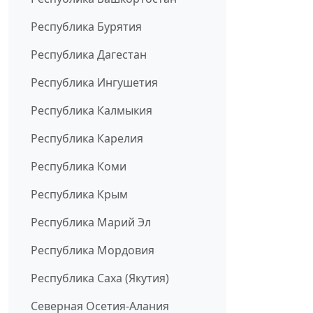
Республика Бурятия
Республика Дагестан
Республика Ингушетия
Республика Калмыкия
Республика Карелия
Республика Коми
Республика Крым
Республика Марий Эл
Республика Мордовия
Республика Саха (Якутия)
Северная Осетия-Алания