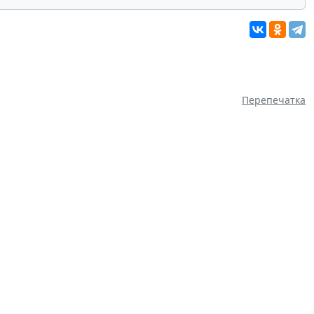
Перепечатка