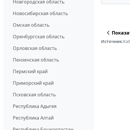
Новгородская область
Новосибирская область
Омская область
Показа
Оренбургская область
Источник:
Ка
Орловская область
Пензенская область
Пермский край
Приморский край
Псковская область
Республика Адыгея
Республика Алтай
Республика Башкортостан