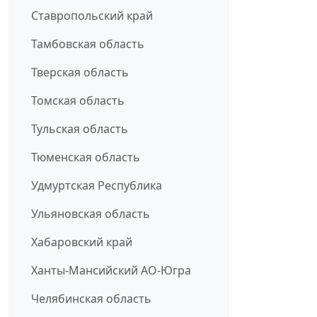
Ставропольский край
Тамбовская область
Тверская область
Томская область
Тульская область
Тюменская область
Удмуртская Республика
Ульяновская область
Хабаровский край
Ханты-Мансийский АО-Югра
Челябинская область