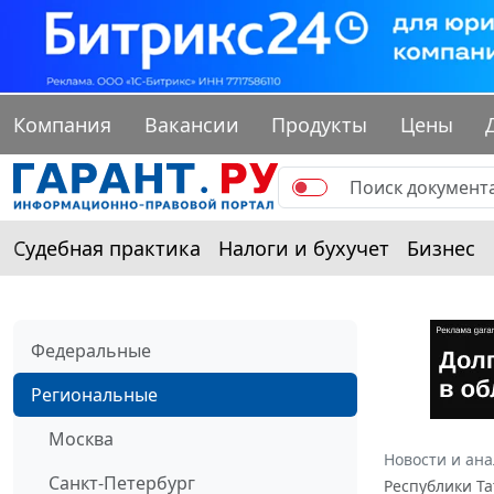
Компания
Вакансии
Продукты
Цены
Судебная практика
Налоги и бухучет
Бизнес
Федеральные
Региональные
Москва
Новости и ан
Санкт-Петербург
Республики Та