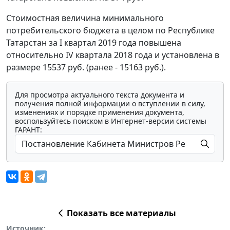
Стоимостная величина минимального
потребительского бюджета в целом по Республике
Татарстан за I квартал 2019 года повышена
относительно IV квартала 2018 года и установлена в
размере 15537 руб. (ранее - 15163 руб.).
Для просмотра актуального текста документа и
получения полной информации о вступлении в силу,
изменениях и порядке применения документа,
воспользуйтесь поиском в Интернет-версии системы
ГАРАНТ:
Показать все материалы
Источник: