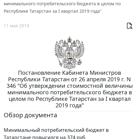
минимального потребительского бюджета в целом по
Республике Татарстан за I квартал 2019 года"
11 мая 2019
Постановление Кабинета Министров
Республики Татарстан от 26 апреля 2019 г. N
346 "Об утверждении стоимостной величины
минимального потребительского бюджета в
целом по Республике Татарстан за I квартал
2019 года"
Обзор документа
Минимальный потребительский бюджет в
Татарстане повысился на 374 руб.