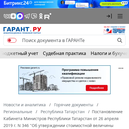
Бюджетный учет
Судебная практика
Налоги и бухуче
Новости и аналитика
Горячие документы
Региональные
Республика Татарстан
Постановление
Кабинета Министров Республики Татарстан от 26 апреля
2019 г. N 346 "Об утверждении стоимостной величины