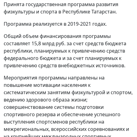
Принята государственная программа развития
физкультуры и спорта в Республике Татарстан.
Программа реализуется в 2019-2021 годах.
Общий объем финансирования программы
составляет 15,8 млрд руб. за счет средств бюджета
республики, планируемых к привлечению средств
федерального бюджета и за счет планируемых к
привлечению средств внебюджетных источников.
Мероприятия программы направлены на
повышение мотивации населения к
систематическим занятиям физкультурой и спортом,
ведению здорового образа жизни;
совершенствование системы подготовки
спортивного резерва и обеспечение успешного
выступления спортсменов республики на
межрегиональных, всероссийских соревнованиях и
на крупнейших международных спортивных