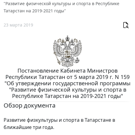
"Развитие физической культуры и спорта в Республике
Татарстан на 2019-2021 годы"
23 марта 2019
Постановление Кабинета Министров
Республики Татарстан от 5 марта 2019 г. N 159
"Об утверждении государственной программы
"Развитие физической культуры и спорта в
Республике Татарстан на 2019-2021 годы"
Обзор документа
Развитие физкультуры и спорта в Татарстане в
ближайшие три года.