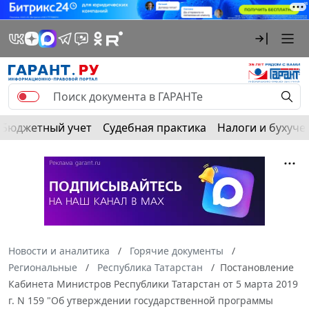
Бюджетный учет
Судебная практика
Налоги и бухуче
Новости и аналитика
Горячие документы
Региональные
Республика Татарстан
Постановление
Кабинета Министров Республики Татарстан от 5 марта 2019
г. N 159 "Об утверждении государственной программы