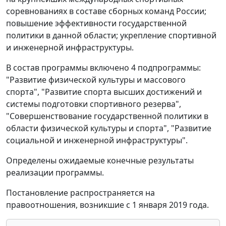
соревнованиях в составе сборных команд России;
повышение эффективности государственной
политики в данной области; укрепление спортивной
и инженерной инфраструктуры.
В состав программы включено 4 подпрограммы:
"Развитие физической культуры и массового
спорта", "Развитие спорта высших достижений и
системы подготовки спортивного резерва",
"Совершенствование государственной политики в
области физической культуры и спорта", "Развитие
социальной и инженерной инфраструктуры".
Определены ожидаемые конечные результаты
реализации программы.
Постановление распространяется на
правоотношения, возникшие с 1 января 2019 года.