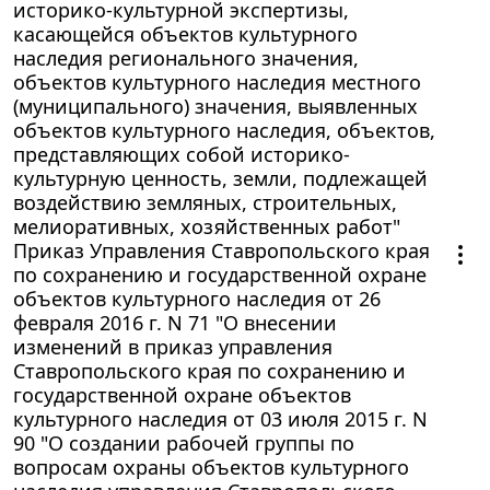
историко-культурной экспертизы,
касающейся объектов культурного
наследия регионального значения,
объектов культурного наследия местного
(муниципального) значения, выявленных
объектов культурного наследия, объектов,
представляющих собой историко-
культурную ценность, земли, подлежащей
воздействию земляных, строительных,
мелиоративных, хозяйственных работ"
Приказ Управления Ставропольского края
по сохранению и государственной охране
объектов культурного наследия от 26
февраля 2016 г. N 71 "О внесении
изменений в приказ управления
Ставропольского края по сохранению и
государственной охране объектов
культурного наследия от 03 июля 2015 г. N
90 "О создании рабочей группы по
вопросам охраны объектов культурного