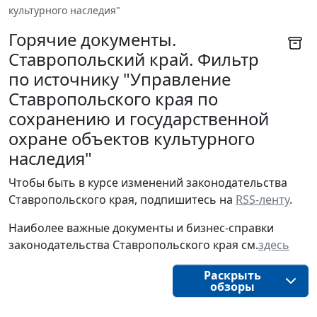
культурного наследия"
Горячие документы.
Ставропольский край. Фильтр
по источнику "Управление
Ставропольского края по
сохранению и государственной
охране объектов культурного
наследия"
Чтобы быть в курсе изменений законодательства 
Ставропольского края, подпишитесь на 
RSS-ленту
.
Наиболее важные документы и бизнес-справки
законодательства
Ставропольского края
см.
здесь
Раскрыть
обзоры