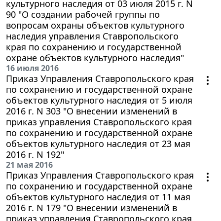
культурного наследия от 03 июля 2015 г. N
90 "О создании рабочей группы по
вопросам охраны объектов культурного
наследия управления Ставропольского
края по сохранению и государственной
охране объектов культурного наследия"
16 июля 2016
Приказ Управления Ставропольского края
по сохранению и государственной охране
объектов культурного наследия от 5 июля
2016 г. N 303 "О внесении изменений в
приказ управления Ставропольского края
по сохранению и государственной охране
объектов культурного наследия от 23 мая
2016 г. N 192"
21 мая 2016
Приказ Управления Ставропольского края
по сохранению и государственной охране
объектов культурного наследия от 11 мая
2016 г. N 179 "О внесении изменений в
приказ управления Ставропольского края