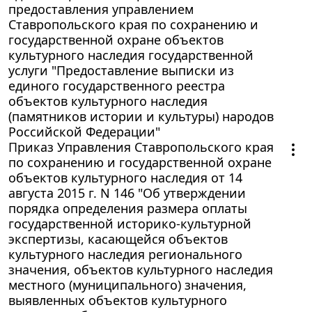
предоставления управлением
Ставропольского края по сохранению и
государственной охране объектов
культурного наследия государственной
услуги "Предоставление выписки из
единого государственного реестра
объектов культурного наследия
(памятников истории и культуры) народов
Российской Федерации"
Приказ Управления Ставропольского края
по сохранению и государственной охране
объектов культурного наследия от 14
августа 2015 г. N 146 "Об утверждении
порядка определения размера оплаты
государственной историко-культурной
экспертизы, касающейся объектов
культурного наследия регионального
значения, объектов культурного наследия
местного (муниципального) значения,
выявленных объектов культурного