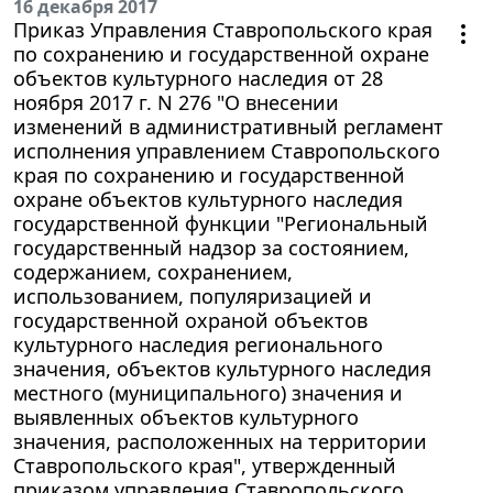
16 декабря 2017
Приказ Управления Ставропольского края
по сохранению и государственной охране
объектов культурного наследия от 28
ноября 2017 г. N 276 "О внесении
изменений в административный регламент
исполнения управлением Ставропольского
края по сохранению и государственной
охране объектов культурного наследия
государственной функции "Региональный
государственный надзор за состоянием,
содержанием, сохранением,
использованием, популяризацией и
государственной охраной объектов
культурного наследия регионального
значения, объектов культурного наследия
местного (муниципального) значения и
выявленных объектов культурного
значения, расположенных на территории
Ставропольского края", утвержденный
приказом управления Ставропольского