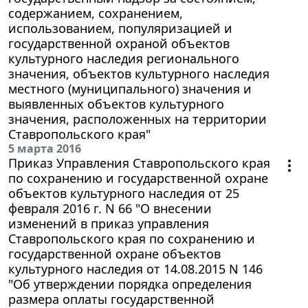
содержанием, сохранением,
использованием, популяризацией и
государственной охраной объектов
культурного наследия регионального
значения, объектов культурного наследия
местного (муниципального) значения и
выявленных объектов культурного
значения, расположенных на территории
Ставропольского края"
5 марта 2016
Приказ Управления Ставропольского края
по сохранению и государственной охране
объектов культурного наследия от 25
февраля 2016 г. N 66 "О внесении
изменений в приказ управления
Ставропольского края по сохранению и
государственной охране объектов
культурного наследия от 14.08.2015 N 146
"Об утверждении порядка определения
размера оплаты государственной