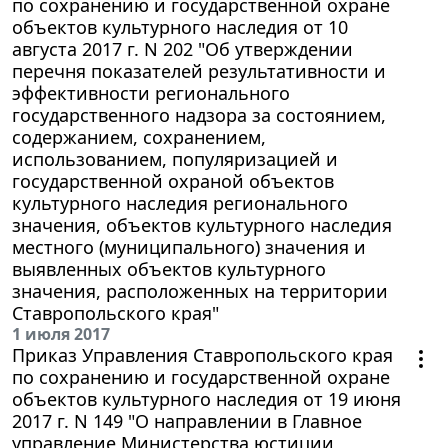
по сохранению и государственной охране
объектов культурного наследия от 10
августа 2017 г. N 202 "Об утверждении
перечня показателей результативности и
эффективности регионального
государственного надзора за состоянием,
содержанием, сохранением,
использованием, популяризацией и
государственной охраной объектов
культурного наследия регионального
значения, объектов культурного наследия
местного (муниципального) значения и
выявленных объектов культурного
значения, расположенных на территории
Ставропольского края"
1 июля 2017
Приказ Управления Ставропольского края
по сохранению и государственной охране
объектов культурного наследия от 19 июня
2017 г. N 149 "О направлении в Главное
управление Министерства юстиции