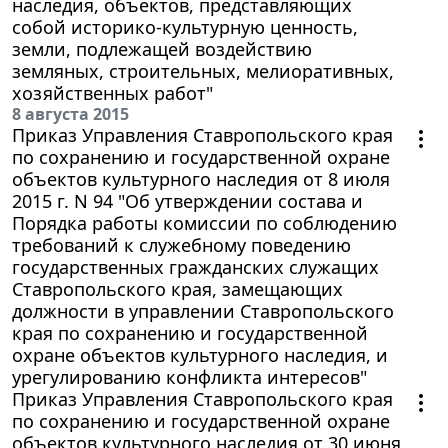
наследия, объектов, представляющих
собой историко-культурную ценность,
земли, подлежащей воздействию
земляных, строительных, мелиоративных,
хозяйственных работ"
8 августа 2015
Приказ Управления Ставропольского края
по сохранению и государственной охране
объектов культурного наследия от 8 июля
2015 г. N 94 "Об утверждении состава и
Порядка работы комиссии по соблюдению
требований к служебному поведению
государственных гражданских служащих
Ставропольского края, замещающих
должности в управлении Ставропольского
края по сохранению и государственной
охране объектов культурного наследия, и
урегулированию конфликта интересов"
Приказ Управления Ставропольского края
по сохранению и государственной охране
объектов культурного наследия от 30 июня