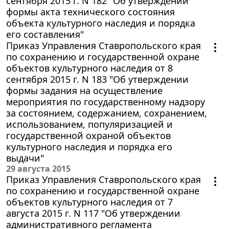
сентября 2015 г. N 182 "Об утверждении
формы акта технического состояния
объекта культурного наследия и порядка
его составления"
Приказ Управления Ставропольского края
по сохранению и государственной охране
объектов культурного наследия от 8
сентября 2015 г. N 183 "Об утверждении
формы задания на осуществление
мероприятия по государственному надзору
за состоянием, содержанием, сохранением,
использованием, популяризацией и
государственной охраной объектов
культурного наследия и порядка его
выдачи"
29 августа 2015
Приказ Управления Ставропольского края
по сохранению и государственной охране
объектов культурного наследия от 7
августа 2015 г. N 117 "Об утверждении
административного регламента