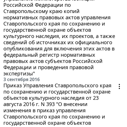
Российской Федерации по
Ставропольскому краю копий
нормативных правовых актов управления
Ставропольского края по сохранению и
государственной охране объектов
культурного наследия, их проектов, а также
сведений об источниках их официального
опубликования для включения этих актов в
федеральный регистр нормативных
правовых актов субъектов Российской
Федерации и проведения правовой
экспертизы"
3 сентября 2016
Приказ Управления Ставропольского края
по сохранению и государственной охране
объектов культурного наследия от 23
августа 2016 г. N 393 "О внесении
изменения в приказ управления
Ставропольского края по сохранению и
государственной охране объектов