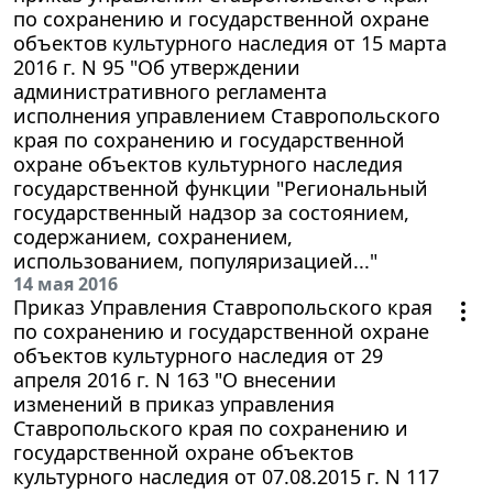
по сохранению и государственной охране
объектов культурного наследия от 15 марта
2016 г. N 95 "Об утверждении
административного регламента
исполнения управлением Ставропольского
края по сохранению и государственной
охране объектов культурного наследия
государственной функции "Региональный
государственный надзор за состоянием,
содержанием, сохранением,
использованием, популяризацией..."
14 мая 2016
Приказ Управления Ставропольского края
по сохранению и государственной охране
объектов культурного наследия от 29
апреля 2016 г. N 163 "О внесении
изменений в приказ управления
Ставропольского края по сохранению и
государственной охране объектов
культурного наследия от 07.08.2015 г. N 117