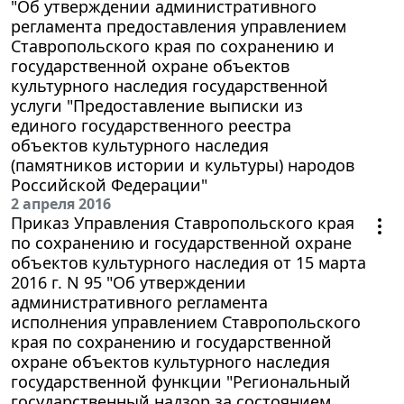
"Об утверждении административного
регламента предоставления управлением
Ставропольского края по сохранению и
государственной охране объектов
культурного наследия государственной
услуги "Предоставление выписки из
единого государственного реестра
объектов культурного наследия
(памятников истории и культуры) народов
Российской Федерации"
2 апреля 2016
Приказ Управления Ставропольского края
по сохранению и государственной охране
объектов культурного наследия от 15 марта
2016 г. N 95 "Об утверждении
административного регламента
исполнения управлением Ставропольского
края по сохранению и государственной
охране объектов культурного наследия
государственной функции "Региональный
государственный надзор за состоянием,