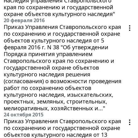
наследия управления Ставропольского
края по сохранению и государственной
охране объектов культурного наследия"
20 февраля 2016
Приказ Управления Ставропольского края
по сохранению и государственной охране
объектов культурного наследия от 5
февраля 2016 г. N 38 "Об утверждении
Порядка принятия управлением
Ставропольского края по сохранению и
государственной охране объектов
культурного наследия решения
(согласования) о возможности проведения
работ по сохранению объектов
культурного наследия, изыскательских,
проектных, земляных, строительных,
мелиоративных, хозяйственных и..."
24 октября 2015
Приказ Управления Ставропольского края
по сохранению и государственной охране
объектов культурного наследия от 13