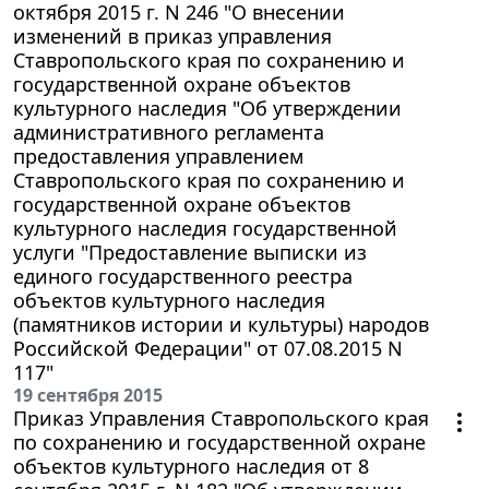
октября 2015 г. N 246 "О внесении
изменений в приказ управления
Ставропольского края по сохранению и
государственной охране объектов
культурного наследия "Об утверждении
административного регламента
предоставления управлением
Ставропольского края по сохранению и
государственной охране объектов
культурного наследия государственной
услуги "Предоставление выписки из
единого государственного реестра
объектов культурного наследия
(памятников истории и культуры) народов
Российской Федерации" от 07.08.2015 N
117"
19 сентября 2015
Приказ Управления Ставропольского края
по сохранению и государственной охране
объектов культурного наследия от 8