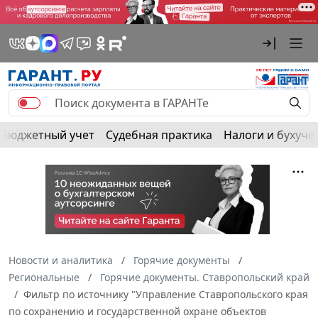
Бюджетный учет
Судебная практика
Налоги и бухуче
Новости и аналитика
Горячие документы
Региональные
Горячие документы. Ставропольский край
Фильтр по источнику "Управление Ставропольского края
по сохранению и государственной охране объектов