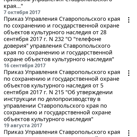
края..."
7 октября 2017
Приказ Управления Ставропольского края
по сохранению и государственной охране
объектов культурного наследия от 28
сентября 2017 г. N 232 "О "телефоне
доверия" управления Ставропольского
края по сохранению и государственной
охране объектов культурного наследия"
16 сентября 2017
Приказ Управления Ставропольского края
по сохранению и государственной охране
объектов культурного наследия от 5
сентября 2017 г. N 215 "Об утверждении
инструкции по делопроизводству в
управлении Ставропольского края по
сохранению и государственной охране
объектов культурного наследия"
19 августа 2017
Приказ Управления Ставропольского края