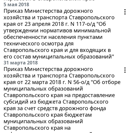
5 мая 2018
Приказ Министерства дорожного
хозяйства и транспорта Ставропольского
края от 23 апреля 2018 г. N 117-о/д "Об
утверждении нормативов минимальной
обеспеченности населения пунктами
технического осмотра для
Ставропольского края и для входящих в
его состав муниципальных образований"
31 марта 2018
Приказ Министерства дорожного
хозяйства и транспорта Ставропольского
края от 22 марта 2018 г. N 56-о/д "Об отборе
муниципальных образований
Ставропольского края на предоставление
субсидий из бюджета Ставропольского
края за счет средств дорожного фонда
Ставропольского края бюджетам
муниципальных образований
Ставропольского края на