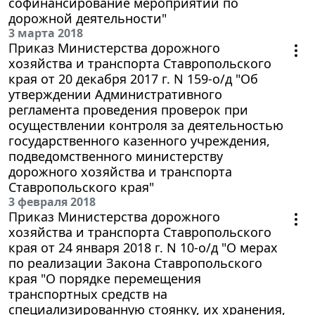
софинансирование мероприятий по
дорожной деятельности"
3 марта 2018
Приказ Министерства дорожного
хозяйства и транспорта Ставропольского
края от 20 декабря 2017 г. N 159-о/д "Об
утверждении Административного
регламента проведения проверок при
осуществлении контроля за деятельностью
государственного казенного учреждения,
подведомственного министерству
дорожного хозяйства и транспорта
Ставропольского края"
3 февраля 2018
Приказ Министерства дорожного
хозяйства и транспорта Ставропольского
края от 24 января 2018 г. N 10-о/д "О мерах
по реализации Закона Ставропольского
края "О порядке перемещения
транспортных средств на
специализированную стоянку, их хранения,