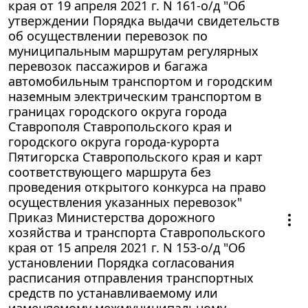
края от 19 апреля 2021 г. N 161-о/д "Об
утверждении Порядка выдачи свидетельств
об осуществлении перевозок по
муниципальным маршрутам регулярных
перевозок пассажиров и багажа
автомобильным транспортом и городским
наземным электрическим транспортом в
границах городского округа города
Ставрополя Ставропольского края и
городского округа города-курорта
Пятигорска Ставропольского края и карт
соответствующего маршрута без
проведения открытого конкурса на право
осуществления указанных перевозок"
Приказ Министерства дорожного
хозяйства и транспорта Ставропольского
края от 15 апреля 2021 г. N 153-о/д "Об
установлении Порядка согласования
расписания отправления транспортных
средств по устанавливаемому или
изменяемому межмуниципальному