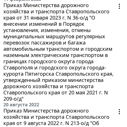
Приказ Министерства дорожного
хозяйства и транспорта Ставропольского
края от 31 января 2023 г. N 36-о/д "О
внесении изменений в Порядок
установления, изменения, отмены
муниципальных маршрутов регулярных
перевозок пассажиров и багажа
автомобильным транспортом и городским
наземным электрическим транспортом в
границах городского округа города
Ставрополя и городского округа города-
курорта Пятигорска Ставропольского края,
утвержденный приказом министерства
дорожного хозяйства и транспорта
Ставропольского края от 20 мая 2021 г. N
209-о/д"
20 августа 2022
Приказ Министерства дорожного
хозяйства и транспорта Ставропольского
края от 9 августа 2022 г. N 213-о/д "Об