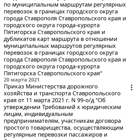
по муниципальным маршрутам регулярных
перевозок в границах городского округа
города Ставрополя Ставропольского края и
городского округа города-курорта
Пятигорска Ставропольского края и
дубликатов карт маршрута в отношении
муниципальных маршрутов регулярных
перевозок в границах городского округа
города Ставрополя Ставропольского края и
городского округа города-курорта
Пятигорска Ставропольского края"
20 марта 2021
Приказ Министерства дорожного
хозяйства и транспорта Ставропольского
края от 11 марта 2021 г. N 99-о/д "Об
утверждении Требований к юридическим
лицам, индивидуальным
предпринимателям, участникам договора
простого товарищества, осуществляющим
регулярные перевозки пассажиров и