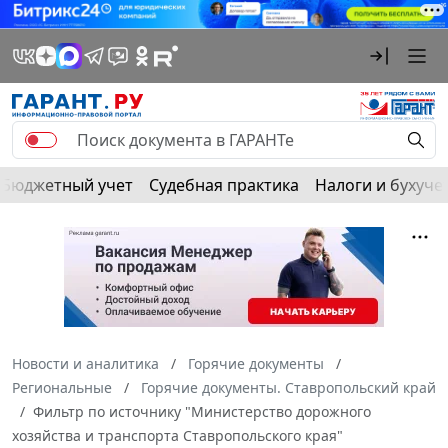
Бюджетный учет
Судебная практика
Налоги и бухуче
Новости и аналитика
Горячие документы
Региональные
Горячие документы. Ставропольский край
Фильтр по источнику "Министерство дорожного
хозяйства и транспорта Ставропольского края"