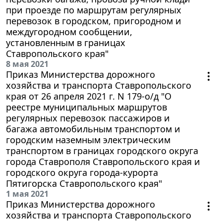
при проезде по маршрутам регулярных
перевозок в городском, пригородном и
междугородном сообщении,
установленным в границах
Ставропольского края"
8 мая 2021
Приказ Министерства дорожного
хозяйства и транспорта Ставропольского
края от 26 апреля 2021 г. N 179-о/д "О
реестре муниципальных маршрутов
регулярных перевозок пассажиров и
багажа автомобильным транспортом и
городским наземным электрическим
транспортом в границах городского округа
города Ставрополя Ставропольского края и
городского округа города-курорта
Пятигорска Ставропольского края"
1 мая 2021
Приказ Министерства дорожного
хозяйства и транспорта Ставропольского