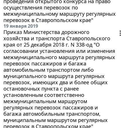
проведения открытого конкурса на право
осуществления перевозок по
межмуниципальному маршруту регулярных
перевозок в Ставропольском крае"
19 января 2019
Приказ Министерства дорожного
хозяйства и транспорта Ставропольского
края от 25 декабря 2018 г. N 338-од "О
согласовании установления или изменения
межмуниципального маршрута регулярных
перевозок пассажиров и багажа
автомобильным транспортом либо
муниципального маршрута регулярных
перевозок, имеющих два и более общих
остановочных пункта с ранее
установленным соответственно
межмуниципальным маршрутом
регулярных перевозок пассажиров и
багажа автомобильным транспортом,
муниципальным маршрутом регулярных
перевозок в Ставропольском крае"