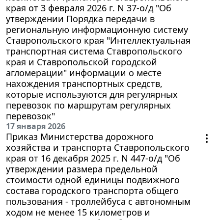
края от 3 февраля 2026 г. N 37-о/д "Об
утверждении Порядка передачи в
региональную информационную систему
Ставропольского края "Интеллектуальная
транспортная система Ставропольского
края и Ставропольской городской
агломерации" информации о месте
нахождения транспортных средств,
которые используются для регулярных
перевозок по маршрутам регулярных
перевозок"
17 января 2026
Приказ Министерства дорожного
хозяйства и транспорта Ставропольского
края от 16 декабря 2025 г. N 447-о/д "Об
утверждении размера предельной
стоимости одной единицы подвижного
состава городского транспорта общего
пользования - троллейбуса с автономным
ходом не менее 15 километров и