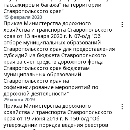
пассажиров и багажа" на территории
Ставропольского края"
15 февраля 2020
Приказ Министерства дорожного
хозяйства и транспорта Ставропольского
края от 13 января 2020 г. N 07-о/д "Об
отборе муниципальных образований
Ставропольского края для предоставления
субсидий из бюджета Ставропольского
края за счет средств дорожного фонда
Ставропольского края бюджетам
муниципальных образований
Ставропольского края на
софинансирование мероприятий по
дорожной деятельности"
29 июня 2019
Приказ Министерства дорожного
хозяйства и транспорта Ставропольского
края от 19 июня 2019 г. N 150-о/д "Об
утверждении порядка ведения реестров