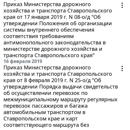
Приказ Министерства дорожного
хозяйства и транспорта Ставропольского
края от 17 января 2019 г. N 08-о/д "Об
утверждении Положения об организации
системы внутреннего обеспечения
соответствия требованиям
антимонопольного законодательства в
министерстве дорожного хозяйства и
транспорта Ставропольского края"
16 февраля 2019
Приказ Министерства дорожного
хозяйства и транспорта Ставропольского
края от 8 февраля 2019 г. N 25-о/д "Об
утверждении Порядка выдачи свидетельств
об осуществлении перевозок по
межмуниципальному маршруту регулярных
перевозок пассажиров и багажа
автомобильным транспортом в
Ставропольском крае и карт
соответствующего маршрута без