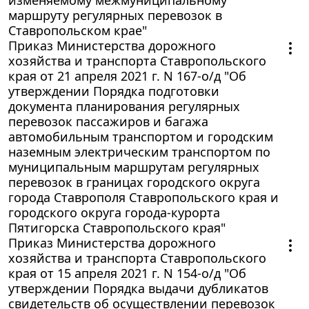
маршруту регулярных перевозок в
Ставропольском крае"
Приказ Министерства дорожного
хозяйства и транспорта Ставропольского
края от 21 апреля 2021 г. N 167-о/д "Об
утверждении Порядка подготовки
документа планирования регулярных
перевозок пассажиров и багажа
автомобильным транспортом и городским
наземным электрическим транспортом по
муниципальным маршрутам регулярных
перевозок в границах городского округа
города Ставрополя Ставропольского края и
городского округа города-курорта
Пятигорска Ставропольского края"
Приказ Министерства дорожного
хозяйства и транспорта Ставропольского
края от 15 апреля 2021 г. N 154-о/д "Об
утверждении Порядка выдачи дубликатов
свидетельств об осуществлении перевозок