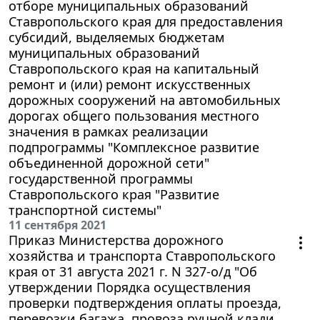
отборе муниципальных образований
Ставропольского края для предоставления
субсидий, выделяемых бюджетам
муниципальных образований
Ставропольского края на капитальный
ремонт и (или) ремонт искусственных
дорожных сооружений на автомобильных
дорогах общего пользования местного
значения в рамках реализации
подпрограммы "Комплексное развитие
объединенной дорожной сети"
государственной программы
Ставропольского края "Развитие
транспортной системы"
11 сентября 2021
Приказ Министерства дорожного
хозяйства и транспорта Ставропольского
края от 31 августа 2021 г. N 327-о/д "Об
утверждении Порядка осуществления
проверки подтверждения оплаты проезда,
перевозки багажа, провоза ручной клади