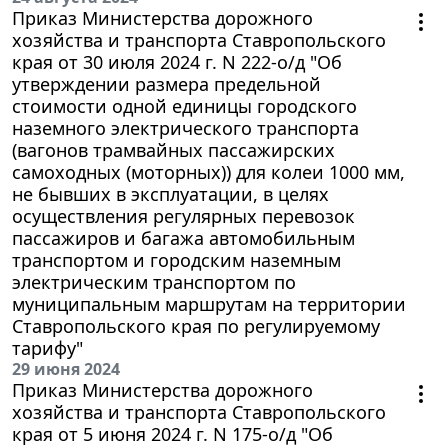
Приказ Министерства дорожного
хозяйства и транспорта Ставропольского
края от 30 июля 2024 г. N 222-о/д "Об
утверждении размера предельной
стоимости одной единицы городского
наземного электрического транспорта
(вагонов трамвайных пассажирских
самоходных (моторных)) для колеи 1000 мм,
не бывших в эксплуатации, в целях
осуществления регулярных перевозок
пассажиров и багажа автомобильным
транспортом и городским наземным
электрическим транспортом по
муниципальным маршрутам на территории
Ставропольского края по регулируемому
тарифу"
29 июня 2024
Приказ Министерства дорожного
хозяйства и транспорта Ставропольского
края от 5 июня 2024 г. N 175-о/д "Об