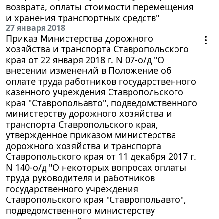
возврата, оплаты стоимости перемещения
и хранения транспортных средств"
27 января 2018
Приказ Министерства дорожного
хозяйства и транспорта Ставропольского
края от 22 января 2018 г. N 07-о/д "О
внесении изменений в Положение об
оплате труда работников государственного
казенного учреждения Ставропольского
края "Ставропольавто", подведомственного
министерству дорожного хозяйства и
транспорта Ставропольского края,
утвержденное приказом министерства
дорожного хозяйства и транспорта
Ставропольского края от 11 декабря 2017 г.
N 140-о/д "О некоторых вопросах оплаты
труда руководителя и работников
государственного учреждения
Ставропольского края "Ставропольавто",
подведомственного министерству