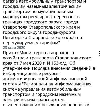
багажа автомобильным транспортом и
городским наземным электрическим
транспортом по муниципальным
маршрутам регулярных перевозок в
границах городского округа города
Ставрополя Ставропольского края и
городского округа города-курорта
Пятигорска Ставропольского края по
нерегулируемым тарифам"
23 мая 2020
Приказ Министерства дорожного
хозяйства и транспорта Ставропольского
края от 7 мая 2020 г. N 153-о/д "Об
утверждении Порядка внесения сведений в
информационные ресурсы
автоматизированной информационной
системы "Региональная информационная
система управления автомобильным
транспортом и городским наземным
электрическим транспортом,
осуществляющим регулярную перевозку