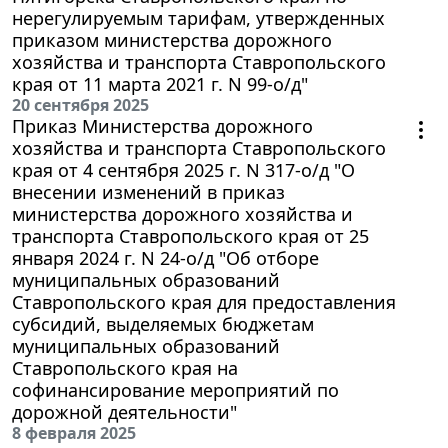
нерегулируемым тарифам, утвержденных
приказом министерства дорожного
хозяйства и транспорта Ставропольского
края от 11 марта 2021 г. N 99-о/д"
20 сентября 2025
Приказ Министерства дорожного
хозяйства и транспорта Ставропольского
края от 4 сентября 2025 г. N 317-о/д "О
внесении изменений в приказ
министерства дорожного хозяйства и
транспорта Ставропольского края от 25
января 2024 г. N 24-о/д "Об отборе
муниципальных образований
Ставропольского края для предоставления
субсидий, выделяемых бюджетам
муниципальных образований
Ставропольского края на
софинансирование мероприятий по
дорожной деятельности"
8 февраля 2025