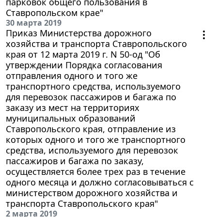
парковок общего пользования в
Ставропольском крае"
30 марта 2019
Приказ Министерства дорожного
хозяйства и транспорта Ставропольского
края от 12 марта 2019 г. N 50-од "Об
утверждении Порядка согласования
отправления одного и того же
транспортного средства, используемого
для перевозок пассажиров и багажа по
заказу из мест на территориях
муниципальных образований
Ставропольского края, отправление из
которых одного и того же транспортного
средства, используемого для перевозок
пассажиров и багажа по заказу,
осуществляется более трех раз в течение
одного месяца и должно согласовываться с
министерством дорожного хозяйства и
транспорта Ставропольского края"
2 марта 2019