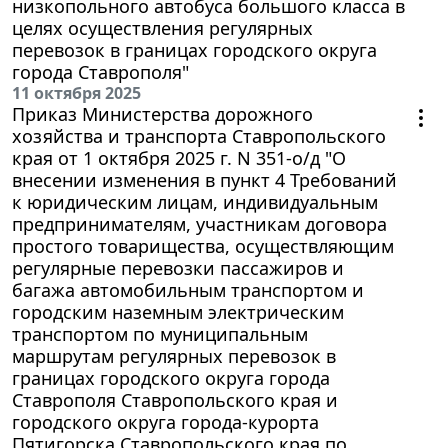
низкопольного автобуса большого класса в
целях осуществления регулярных
перевозок в границах городского округа
города Ставрополя"
11 октября 2025
Приказ Министерства дорожного
хозяйства и транспорта Ставропольского
края от 1 октября 2025 г. N 351-о/д "О
внесении изменения в пункт 4 Требований
к юридическим лицам, индивидуальным
предпринимателям, участникам договора
простого товарищества, осуществляющим
регулярные перевозки пассажиров и
багажа автомобильным транспортом и
городским наземным электрическим
транспортом по муниципальным
маршрутам регулярных перевозок в
границах городского округа города
Ставрополя Ставропольского края и
городского округа города-курорта
Пятигорска Ставропольского края по