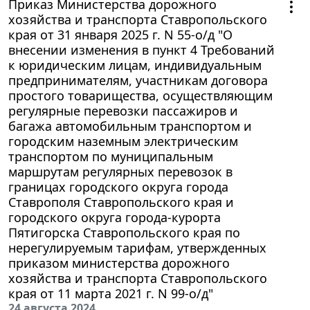
Приказ Министерства дорожного
хозяйства и транспорта Ставропольского
края от 31 января 2025 г. N 55-о/д "О
внесении изменения в пункт 4 Требований
к юридическим лицам, индивидуальным
предпринимателям, участникам договора
простого товарищества, осуществляющим
регулярные перевозки пассажиров и
багажа автомобильным транспортом и
городским наземным электрическим
транспортом по муниципальным
маршрутам регулярных перевозок в
границах городского округа города
Ставрополя Ставропольского края и
городского округа города-курорта
Пятигорска Ставропольского края по
нерегулируемым тарифам, утвержденных
приказом министерства дорожного
хозяйства и транспорта Ставропольского
края от 11 марта 2021 г. N 99-о/д"
24 августа 2024