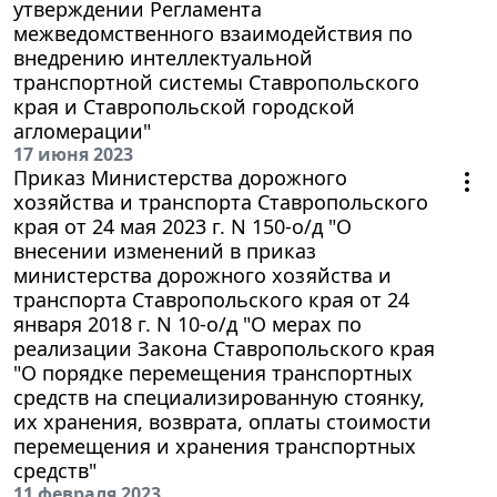
утверждении Регламента
межведомственного взаимодействия по
внедрению интеллектуальной
транспортной системы Ставропольского
края и Ставропольской городской
агломерации"
17 июня 2023
Приказ Министерства дорожного
хозяйства и транспорта Ставропольского
края от 24 мая 2023 г. N 150-о/д "О
внесении изменений в приказ
министерства дорожного хозяйства и
транспорта Ставропольского края от 24
января 2018 г. N 10-о/д "О мерах по
реализации Закона Ставропольского края
"О порядке перемещения транспортных
средств на специализированную стоянку,
их хранения, возврата, оплаты стоимости
перемещения и хранения транспортных
средств"
11 февраля 2023