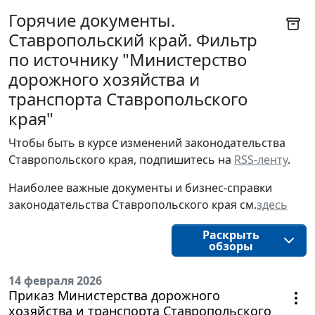
Горячие документы.
Ставропольский край. Фильтр
по источнику "Министерство
дорожного хозяйства и
транспорта Ставропольского
края"
Чтобы быть в курсе изменений законодательства 
Ставропольского края, подпишитесь на 
RSS-ленту
.
Наиболее важные документы и бизнес-справки
законодательства
Ставропольского края
см.
здесь
Раскрыть
обзоры
14 февраля 2026
Приказ Министерства дорожного
хозяйства и транспорта Ставропольского