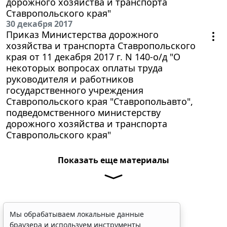
дорожного хозяйства и транспорта
Ставропольского края"
30 декабря 2017
Приказ Министерства дорожного
хозяйства и транспорта Ставропольского
края от 11 декабря 2017 г. N 140-о/д "О
некоторых вопросах оплаты труда
руководителя и работников
государственного учреждения
Ставропольского края "Ставропольавто",
подведомственного министерству
дорожного хозяйства и транспорта
Ставропольского края"
Показать еще материалы
Мы обрабатываем локальные данные
браузера и используем инструменты